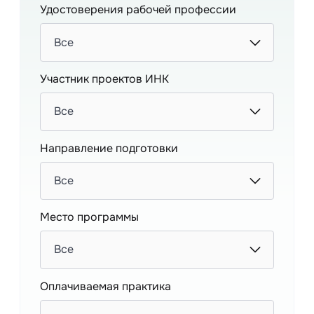
Удостоверения рабочей профессии
Все
Участник проектов ИНК
Все
Направление подготовки
Все
Место программы
Все
Оплачиваемая практика