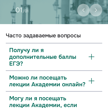
01
/01
Часто задаваемые вопросы
Получу ли я
дополнительные баллы
ЕГЭ?
Можно ли посещать
лекции Академии онлайн?
Могу ли я посещать
лекции Академии, если