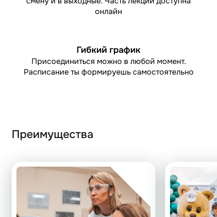
смену и в выходные. Часть лекций доступна
онлайн
Гибкий график
Присоединиться можно в любой момент.
Расписание ты формируешь самостоятельно
Преимущества