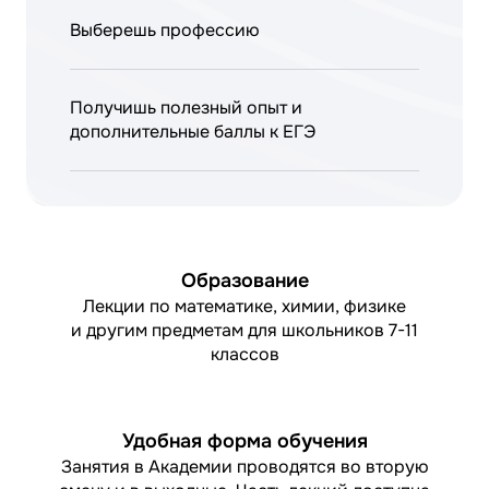
Выберешь профессию
Получишь полезный опыт и
дополнительные баллы к ЕГЭ
Образование
Лекции по математике, химии, физике
и другим предметам для школьников 7-11
классов
Удобная форма обучения
Занятия в Академии проводятся во вторую