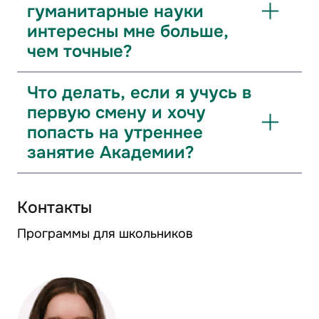
гуманитарные науки
интересны мне больше,
чем точные?
Что делать, если я учусь в
первую смену и хочу
попасть на утреннее
занятие Академии?
Контакты
Программы для школьников