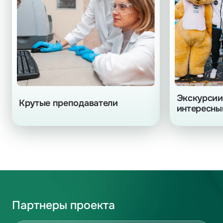
Экскурсии
Крутые преподаватели
интересн
Партнеры проекта