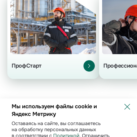
Подробнее
Профессион
ПрофСтарт
Мы используем файлы cookie и
Яндекс Метрику
Оставаясь на сайте, вы соглашаетесь
Политика обработки персональных данных
на обработку персональных данных
в соответствии с
Политикой
. Ограничить