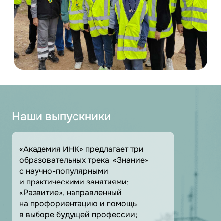
Наши выпускники
«Академия ИНК» предлагает три
образовательных трека: «Знание»
с научно-популярными
и практическими занятиями;
«Развитие», направленный
на профориентацию и помощь
в выборе будущей профессии;