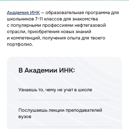
Академия ИНК
— образовательная программа для
школьников
7-11
классов для знакомства
с популярными профессиями нефтегазовой
отрасли, приобретения новых знаний
и компетенций, получения опыта для твоего
портфолио.
В Академии ИНК:
Узнаешь то, чему не учат в школе
Послушаешь лекции преподавателей
вузов