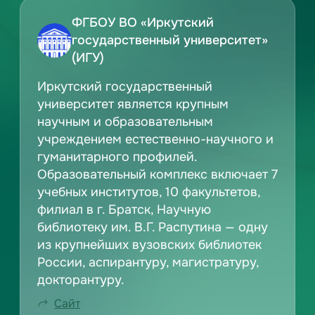
ФГБОУ ВО «Иркутский
государственный университет»
(ИГУ)
Иркутский государственный
университет является крупным
научным и образовательным
учреждением естественно-научного и
гуманитарного профилей.
Образовательный комплекс включает 7
учебных институтов, 10 факультетов,
филиал в г. Братск, Научную
библиотеку им. В.Г. Распутина — одну
из крупнейших вузовских библиотек
России, аспирантуру, магистратуру,
докторантуру.
Сайт