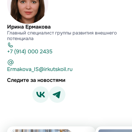
Ирина Ермакова
Главный специалист группы развития внешнего
потенциала
+7 (914) 000 2435
Ermakova_IS@irkutskoil.ru
Следите за новостями