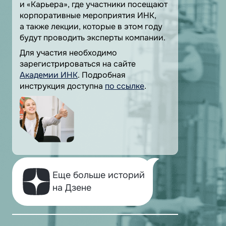
и «Карьера», где участники посещают
корпоративные мероприятия ИНК,
а также лекции, которые в этом году
будут проводить эксперты компании.
Для участия необходимо
зарегистрироваться на сайте
Академии ИНК
. Подробная
инструкция доступна
по ссылке
.
Еще больше историй
на Дзене