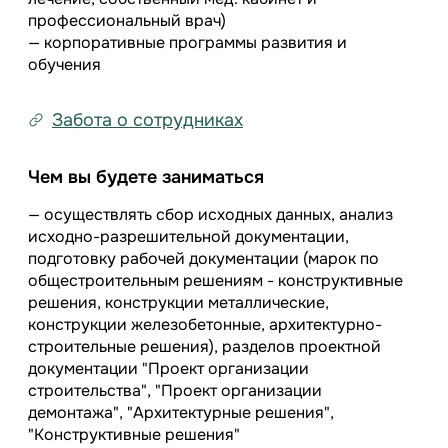
профессиональный врач)
— корпоративные программы развития и
обучения
Забота о сотрудниках
Чем вы будете заниматься
— осуществлять сбор исходных данных, анализ
исходно-разрешительной документации,
подготовку рабочей документации (марок по
общестроительным решениям - конструктивные
решения, конструкции металлические,
конструкции железобетонные, архитектурно-
строительные решения), разделов проектной
документации "Проект организации
строительства", "Проект организации
демонтажа", "Архитектурные решения",
"Конструктивные решения"