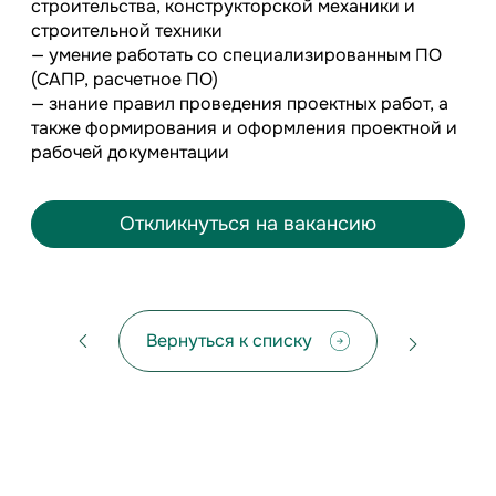
строительства, конструкторской механики и
строительной техники
— умение работать со специализированным ПО
(САПР, расчетное ПО)
— знание правил проведения проектных работ, а
также формирования и оформления проектной и
рабочей документации
Откликнуться на вакансию
Вернуться к списку