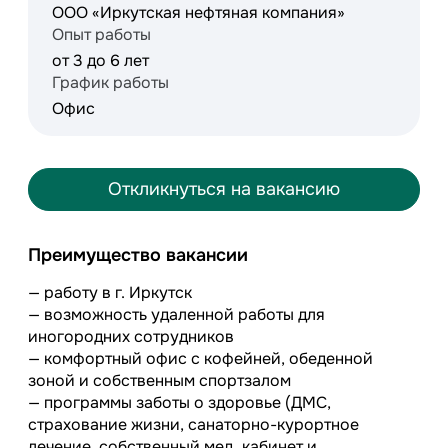
ООО «Иркутская нефтяная компания»
Опыт работы
от 3 до 6 лет
График работы
Офис
Откликнуться на вакансию
Преимущество вакансии
— работу в г. Иркутск
— возможность удаленной работы для
иногородних сотрудников
— комфортный офис с кофейней, обеденной
зоной и собственным спортзалом
— программы заботы о здоровье (ДМС,
страхование жизни, санаторно-курортное
лечение, собственный мед. кабинет и