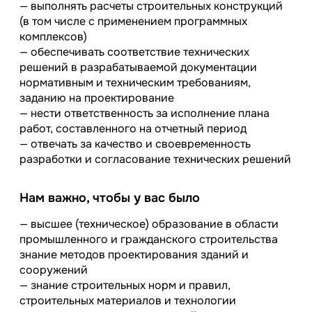
— выполнять расчеты строительных конструкций
(в том числе с применением программных
комплексов)
— обеспечивать соответствие технических
решений в разрабатываемой документации
нормативным и техническим требованиям,
заданию на проектирование
— нести ответственность за исполнение плана
работ, составленного на отчетный период
— отвечать за качество и своевременность
разработки и согласование технических решений
Нам важно, чтобы у вас было
— высшее (техническое) образование в области
промышленного и гражданского строительства
знание методов проектирования зданий и
сооружений
— знание строительных норм и правил,
строительных материалов и технологии