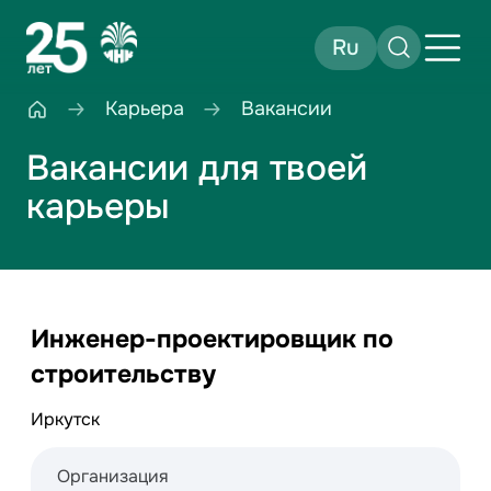
Ru
Карьера
Вакансии
Вакансии для твоей
карьеры
Инженер-проектировщик по
строительству
Иркутск
Организация