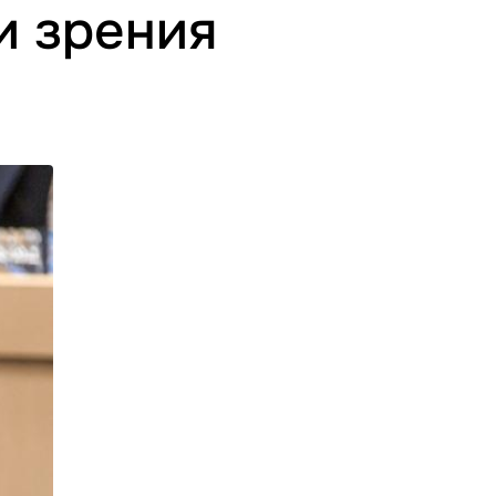
и зрения