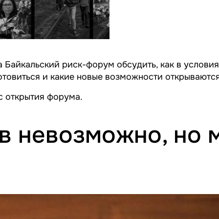
Байкальский риск-форум обсудить, как в условия
отовиться и какие новые возможности открываются 
с открытия форума.
в невозможно, но 