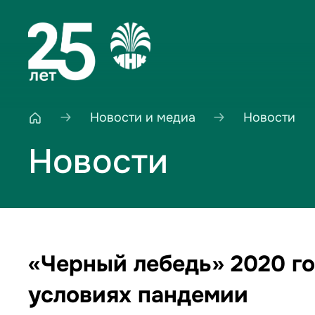
Новости и медиа
Новости
Новости
«Черный лебедь» 2020 го
условиях пандемии