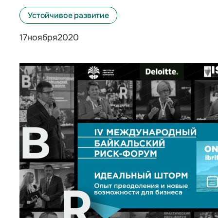
Устойчивое развитие
ноября
2020
17