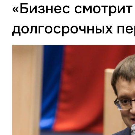
«Бизнес смотрит
долгосрочных пе