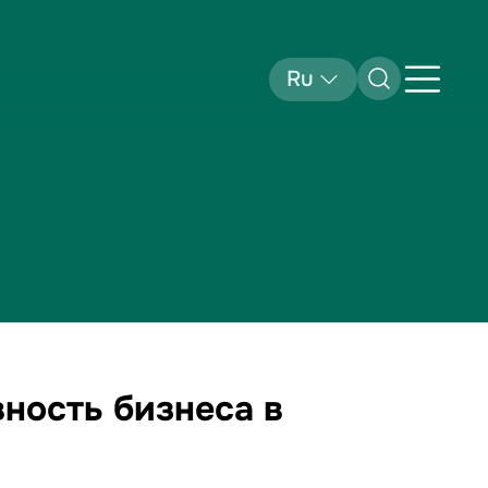
Ru
ность бизнеса в