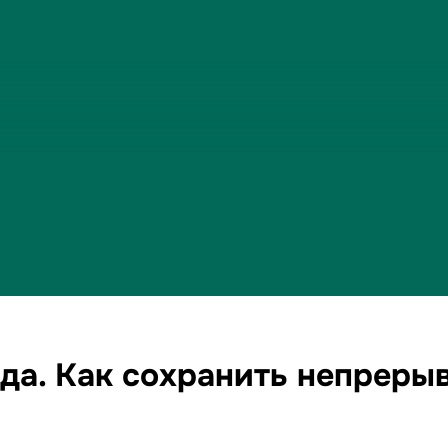
да. Как сохранить непрерыв