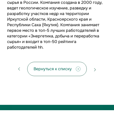
сырья в России. Компания создана в 2000 году,
ведет геологическое изучение, разведку и
разработку участков недр на территории
Иркутской области, Красноярского края и
Республики Саха (Якутия). Компания занимает
первое место в топ-5 лучших работодателей в
категории «Энергетика, добыча и переработка
сырья» и входит в топ-50 рейтинга
работодателей hh.
Вернуться к списку