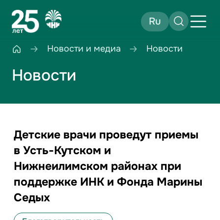
Ru
Новости и медиа
Новости
Новости
Детские врачи проведут приемы
в Усть-Кутском и
Нижнеилимском районах при
поддержке ИНК и Фонда Марины
Седых