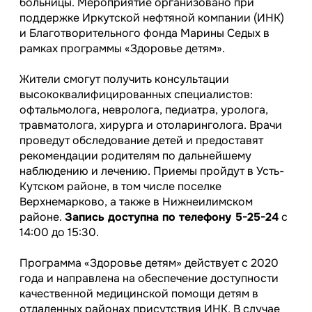
больницы. Мероприятие организовано при
поддержке Иркутской нефтяной компании (ИНК)
и Благотворительного фонда Марины Седых в
рамках программы «Здоровье детям».
Жители смогут получить консультации
высококвалифицированных специалистов:
офтальмолога, невролога, педиатра, уролога,
травматолога, хирурга и отоларинголога. Врачи
проведут обследование детей и предоставят
рекомендации родителям по дальнейшему
наблюдению и лечению. Приемы пройдут в Усть-
Кутском районе, в том числе поселке
Верхнемарково, а также в Нижнеилимском
районе.
Запись
доступна по телефону 5-25-24
с
14:00 до 15:30.
Программа «Здоровье детям» действует с 2020
года и направлена на обеспечение доступности
качественной медицинской помощи детям в
отдаленных районах присутствия ИНК. В случае