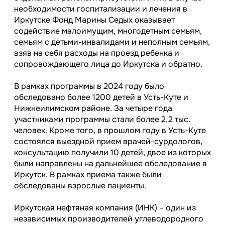
необходимости госпитализации и лечения в
Иркутске Фонд Марины Седых оказывает
содействие малоимущим, многодетным семьям,
семьям с детьми-инвалидами и неполным семьям,
взяв на себя расходы на проезд ребенка и
сопровождающего лица до Иркутска и обратно.
В рамках программы в 2024 году было
обследовано более 1200 детей в Усть-Куте и
Нижнеилимском районе. За четыре года
участниками программы стали более 2,2 тыс.
человек. Кроме того, в прошлом году в Усть-Куте
состоялся выездной прием врачей-сурдологов,
консультацию получили 10 детей, двое из которых
были направлены на дальнейшее обследование в
Иркутск. В рамках приема также были
обследованы взрослые пациенты.
Иркутская нефтяная компания (ИНК) – один из
независимых производителей углеводородного