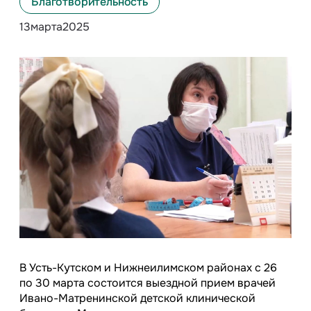
Благотворительность
13
марта
2025
В Усть-Кутском и Нижнеилимском районах с 26
по 30 марта состоится выездной прием врачей
Ивано-Матренинской детской клинической