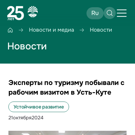
Ru
Новости и медиа
Новости
Новости
Эксперты по туризму побывали с
рабочим визитом в Усть-Куте
Устойчивое развитие
21
октября
2024