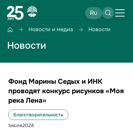
Ru
Новости и медиа
Новости
Новости
Фонд Марины Седых и ИНК
проводят конкурс рисунков «Моя
река Лена»
Благотворительность
1
июля
2024