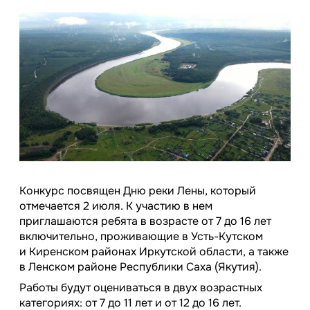
Конкурс посвящен Дню реки Лены, который
отмечается 2 июля. К участию в нем
приглашаются ребята в возрасте от 7 до 16 лет
включительно, проживающие в Усть-Кутском
и Киренском районах Иркутской области, а также
в Ленском районе Республики Саха (Якутия).
Работы будут оцениваться в двух возрастных
категориях: от 7 до 11 лет и от 12 до 16 лет.