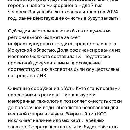
города и нового микрорайона – для 7 тыс.
человек. Запуск объектов запланирован на 2024
год, ранее действующие очистные будут закрыты.
Субсидия на строительство была получена из
регионального бюджета за счет
инфраструктурного кредита, предоставленного
Иркутской областью. Доля софинансирования из
местного бюджета составила 1%. Подготовка
проектной документации и прохождение
соответствующих экспертиз были осуществлены
на средства ИНК.
Очистные сооружения в Усть-Куте станут самыми
передовыми в регионе – используемая
мембранная технология позволяет очистить стоки
до прозрачной воды, абсолютно безопасной для
местной флоры и фауны. Закрытый тип КОС
исключает наличие иловых карт и вредных
запахов. Современная котельная будет работать