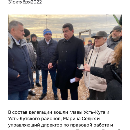
31
октября
2022
В состав делегации вошли главы Усть-Кута и
Усть-Кутского районов, Марина Седых и
управляющий директор по правовой работе и