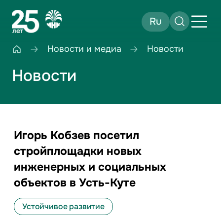
Ru
Новости и медиа
Новости
Новости
Игорь Кобзев посетил
стройплощадки новых
инженерных и социальных
объектов в Усть-Куте
Устойчивое развитие