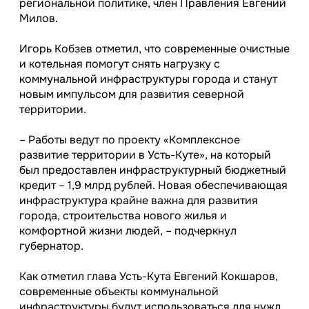
региональной политике, член Правления Евгений
Милов.
Игорь Кобзев отметил, что современные очистные
и котельная помогут снять нагрузку с
коммунальной инфраструктуры города и станут
новым импульсом для развития северной
территории.
– Работы ведут по проекту «Комплексное
развитие территории в Усть-Куте», на который
был предоставлен инфраструктурный бюджетный
кредит – 1,9 млрд рублей. Новая обеспечивающая
инфраструктура крайне важна для развития
города, строительства нового жилья и
комфортной жизни людей, – подчеркнул
губернатор.
Как отметил глава Усть-Кута Евгений Кокшаров,
современные объекты коммунальной
инфраструктуры будут использоваться для нужд