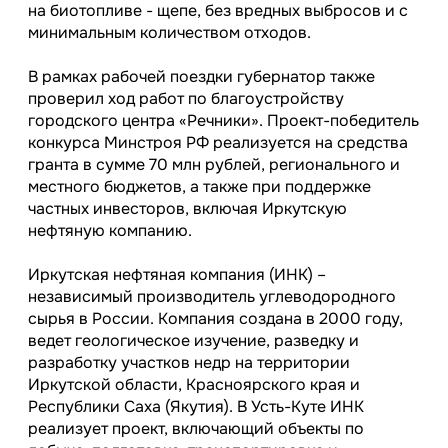
на биотопливе - щепе, без вредных выбросов и с
минимальным количеством отходов.
В рамках рабочей поездки губернатор также
проверил ход работ по благоустройству
городского центра «Речники». Проект-победитель
конкурса Минстроя РФ реализуется на средства
гранта в сумме 70 млн рублей, регионального и
местного бюджетов, а также при поддержке
частных инвесторов, включая Иркутскую
нефтяную компанию.
Иркутская нефтяная компания (ИНК) –
независимый производитель углеводородного
сырья в России. Компания создана в 2000 году,
ведет геологическое изучение, разведку и
разработку участков недр на территории
Иркутской области, Красноярского края и
Республики Саха (Якутия). В Усть-Куте ИНК
реализует проект, включающий объекты по