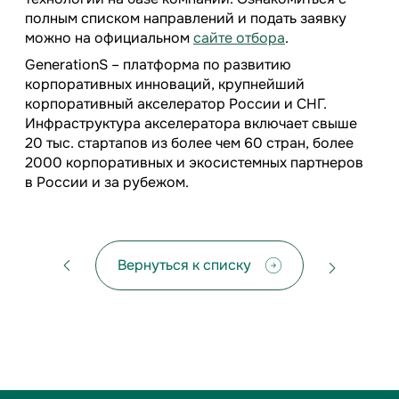
полным списком направлений и подать заявку
можно на официальном
сайте отбора
.
GenerationS – платформа по развитию
корпоративных инноваций, крупнейший
корпоративный акселератор России и СНГ.
Инфраструктура акселератора включает свыше
20 тыс. стартапов из более чем 60 стран, более
2000 корпоративных и экосистемных партнеров
в России и за рубежом.
Вернуться к списку