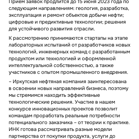
Прием заявок продлится до 15 июня 2023 года по
следующим направлениям: геология, разработка,
эксплуатация и ремонт объектов добычи нефти;
цифровые и предиктивные технологии; решения
для устойчивого развития отрасли.
К рассмотрению принимаются стартапы на этапе
лабораторных испытаний от разработчиков новых
технологий, инженерных команд с разработанным
продуктом или технологией и оформленной
интеллектуальной собственностью, а также
участников с опытом промышленного внедрения.
– Иркутская нефтяная компания заинтересована
в освоении новых направлений бизнеса, поэтому
мы стремимся находить эффективные
технологические решения. Участие в нашем
конкурсе инновационных проектов позволит
командам проработать реальные потребности
потенциального заказчика – от теории к практике.
ИНК готова рассматривать разные модели
партнерства от покупки продукта, услуги до