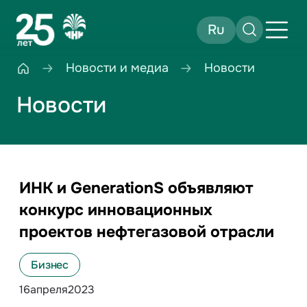
Ru
Новости и медиа
Новости
Новости
ИНК и GenerationS объявляют
конкурс инновационных
проектов нефтегазовой отрасли
Бизнес
16
апреля
2023