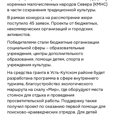
коренных малочисленных народов Севера (КМНС)
в части сохранения традиционной культуры.
В рамках конкурса на рассмотрение жюри
поступило 45 заявок. Проекты от бюджетных,
некоммерческих организаций и городских
активистов.
Победителями стали бюджетные организации
социальной сферы – образовательные
учреждения, центры дополнительного
образования, помощи детям, спорта и
учреждения культуры.
На средства гранта в Усть-Кутском районе будет
разработана программа в сфере внутреннего
туризма, благоустройство экологического
маршрута на скалу «Мир», где оборудуют места
стоянок для отдыха и проведения
просветительской работы. Поддержку также
получил проект по оказанию первой помощи для
поисково-краеведческих отрядов. Для детей