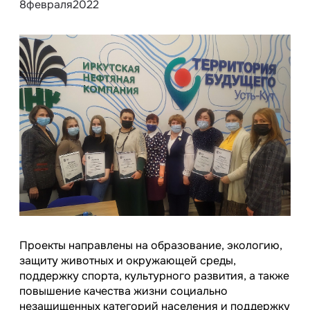
8
февраля
2022
Проекты направлены на образование, экологию,
защиту животных и окружающей среды,
поддержку спорта, культурного развития, а также
повышение качества жизни социально
незащищенных категорий населения и поддержку