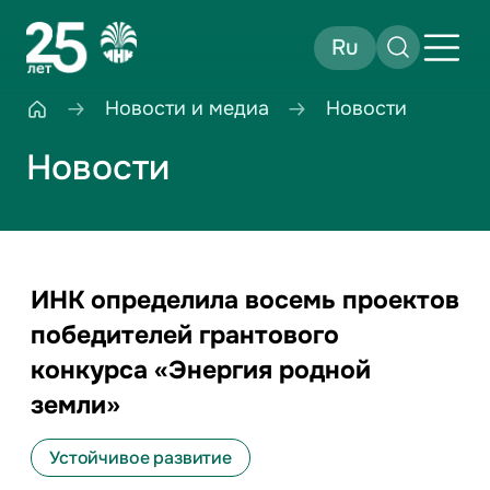
Ru
Новости и медиа
Новости
Новости
ИНК определила восемь проектов
победителей грантового
конкурса «Энергия родной
земли»
Устойчивое развитие