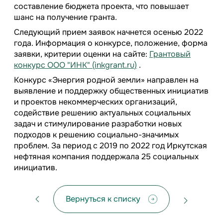
составление бюджета проекта, что повышает
шанс на получение гранта.
Следующий прием заявок начнется осенью 2022
года. Информация о конкурсе, положение, форма
заявки, критерии оценки на сайте:
Грантовый
конкурс ООО "ИНК" (inkgrant.ru)
.
Конкурс «Энергия родной земли» направлен на
выявление и поддержку общественных инициатив
и проектов некоммерческих организаций,
содействие решению актуальных социальных
задач и стимулирование разработки новых
подходов к решению социально-значимых
проблем. За период с 2019 по 2022 год Иркутская
нефтяная компания поддержала 25 социальных
инициатив.
Вернуться к списку