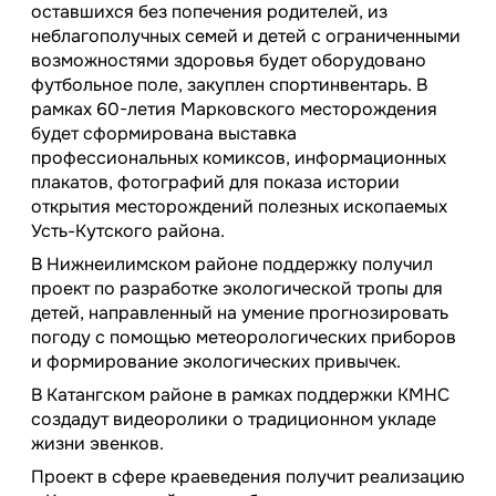
оставшихся без попечения родителей, из
неблагополучных семей и детей с ограниченными
возможностями здоровья будет оборудовано
футбольное поле, закуплен спортинвентарь. В
рамках 60-летия Марковского месторождения
будет сформирована выставка
профессиональных комиксов, информационных
плакатов, фотографий для показа истории
открытия месторождений полезных ископаемых
Усть-Кутского района.
В Нижнеилимском районе поддержку получил
проект по разработке экологической тропы для
детей, направленный на умение прогнозировать
погоду с помощью метеорологических приборов
и формирование экологических привычек.
В Катангском районе в рамках поддержки КМНС
создадут видеоролики о традиционном укладе
жизни эвенков.
Проект в сфере краеведения получит реализацию