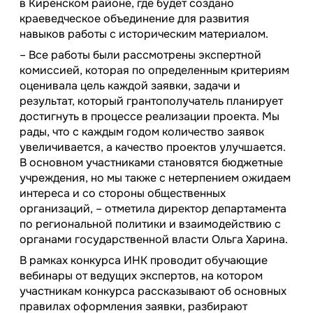
в Киренском районе, где будет создано
краеведческое объединение для развития
навыков работы с историческим материалом.
– Все работы были рассмотрены экспертной
комиссией, которая по определенным критериям
оценивала цель каждой заявки, задачи и
результат, который грантополучатель планирует
достигнуть в процессе реализации проекта. Мы
рады, что с каждым годом количество заявок
увеличивается, а качество проектов улучшается.
В основном участниками становятся бюджетные
учреждения, но мы также с нетерпением ожидаем
интереса и со стороны общественных
организаций, – отметила директор департамента
по региональной политики и взаимодействию с
органами государственной власти Ольга Харина.
В рамках конкурса ИНК проводит обучающие
вебинары от ведущих экспертов, на котором
участникам конкурса рассказывают об основных
правилах оформления заявки, разбирают