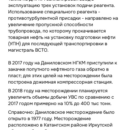
эксплуатацию трех установок подачи реагента.
Использование специального реагента -
противотурбулентной присадки - направлено на
увеличение пропускной способности
трубопровода, по которому прокачивается
товарная нефть на установку подготовки нефти
(УПН) для последующей транспортировки в
магистраль ВСТО.
В 2017 году на Даниловском НГКМ приступили к
закачке попутного нефтяного газа обратно в
пласт; для этих целей на месторождении была
построена дожимная компрессорная станция.
В 2018 году на месторождении планируется
увеличить объемы добычи УВС по сравнению с
2017 годом примерно на 10% до 400 тыс тонн.
Справочно:
Даниловское месторождение было
открыто в 1977 году. Месторождение
расположено в Катангском районе Иркутской