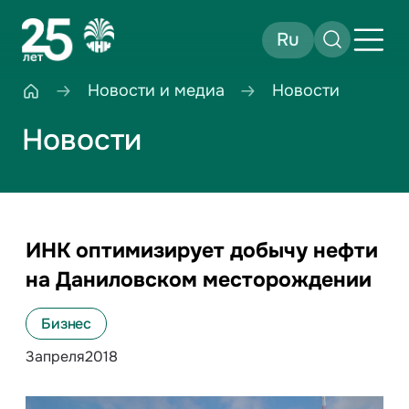
Ru
Новости и медиа
Новости
Новости
ИНК оптимизирует добычу нефти
на Даниловском месторождении
Бизнес
3
апреля
2018