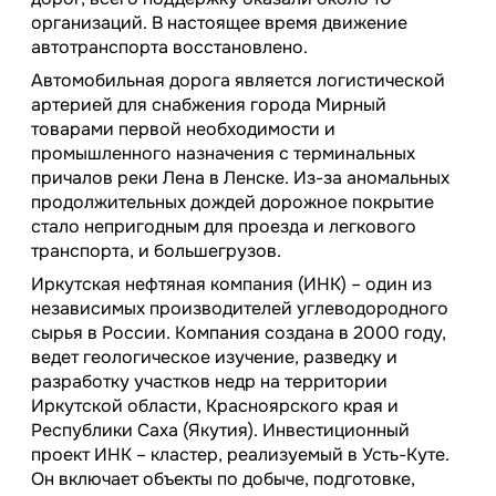
организаций. В настоящее время движение
автотранспорта восстановлено.
Автомобильная дорога является логистической
артерией для снабжения города Мирный
товарами первой необходимости и
промышленного назначения с терминальных
причалов реки Лена в Ленске. Из-за аномальных
продолжительных дождей дорожное покрытие
стало непригодным для проезда и легкового
транспорта, и большегрузов.
Иркутская нефтяная компания (ИНК) – один из
независимых производителей углеводородного
сырья в России. Компания создана в 2000 году,
ведет геологическое изучение, разведку и
разработку участков недр на территории
Иркутской области, Красноярского края и
Республики Саха (Якутия). Инвестиционный
проект ИНК – кластер, реализуемый в Усть-Куте.
Он включает объекты по добыче, подготовке,