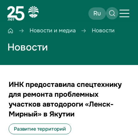
Ru
Новости и медиа
Новости
Новости
ИНК предоставила спецтехнику
для ремонта проблемных
участков автодороги «Ленск-
Мирный» в Якутии
Развитие территорий