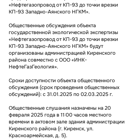
«Нефтегазопровод от КП-93 до точки врезки
КП-93 Западно-Аянского НГКМ».
Общественные обсуждения объекта
государственной экологической экспертизы
«Нефтегазопровод от КП-93 до точки врезки
КП-93 Западно-Аянского НГКМ» будут
организованы администрацией Киренского
района совместно с ООО «ИНК-
НефтеГазГеология».
Сроки доступности объекта общественного
обсуждения (срок проведения общественных
обсуждений): с 31.01.2025 по 02.03.2025 г.
Общественные слушания назначены на 20
февраля 2025 года в 11:00 часов местного
времени в актовом зале здания администрации
Киренского района (г. Киренск, ул.
Красноармейская, д. 5).