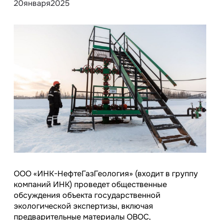
20
января
2025
ООО «ИНК-НефтеГазГеология» (входит в группу
компаний ИНК) проведет общественные
обсуждения объекта государственной
экологической экспертизы, включая
предварительные материалы ОВОС,