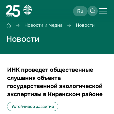
Ru
Новости и медиа
Новости
Новости
ИНК проведет общественные
слушания объекта
государственной экологической
экспертизы в Киренском районе
Устойчивое развитие