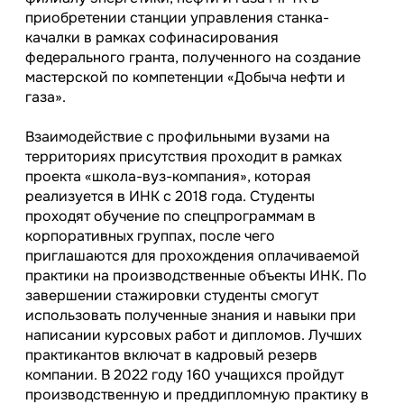
приобретении станции управления станка-
качалки в рамках софинасирования
федерального гранта, полученного на создание
мастерской по компетенции «Добыча нефти и
газа».
Взаимодействие с профильными вузами на
территориях присутствия проходит в рамках
проекта «школа-вуз-компания», которая
реализуется в ИНК с 2018 года. Студенты
проходят обучение по спецпрограммам в
корпоративных группах, после чего
приглашаются для прохождения оплачиваемой
практики на производственные объекты ИНК. По
завершении стажировки студенты смогут
использовать полученные знания и навыки при
написании курсовых работ и дипломов. Лучших
практикантов включат в кадровый резерв
компании. В 2022 году 160 учащихся пройдут
производственную и преддипломную практику в