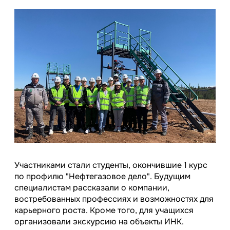
Участниками стали студенты, окончившие 1 курс
по профилю "Нефтегазовое дело". Будущим
специалистам рассказали о компании,
востребованных профессиях и возможностях для
карьерного роста. Кроме того, для учащихся
организовали экскурсию на объекты ИНК.