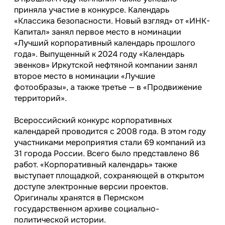
приняла участие в конкурсе. Календарь
«Классика безопасности. Новый взгляд» от «ИНК-
Капитал» занял первое место в номинации
«Лучший корпоративный календарь прошлого
года». Выпущенный к 2024 году «Календарь
эвенков» Иркутской нефтяной компании занял
второе место в номинации «Лучшие
фотообразы», а также третье — в «Продвижение
территорий».
Всероссийский конкурс корпоративных
календарей проводится с 2008 года. В этом году
участниками мероприятия стали 69 компаний из
31 города России. Всего было представлено 86
работ. «Корпоративный календарь» также
выступает площадкой, сохраняющей в открытом
доступе электронные версии проектов.
Оригиналы хранятся в Пермском
государственном архиве социально-
политической истории.