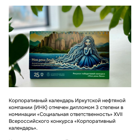
Корпоративный календарь Иркутской нефтяной
компании (ИНК) отмечен дипломом 3 степени в
номинации «Социальная ответственность» XVII
Всероссийского конкурса «Корпоративный
календарь».