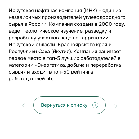
Иркутская нефтяная компания (ИНК) – один из
независимых производителей углеводородного
сырья в России. Компания создана в 2000 году,
ведет геологическое изучение, разведку и
разработку участков недр на территории
Иркутской области, Красноярского края и
Республики Саха (Якутия). Компания занимает
первое место в топ-5 лучших работодателей в
категории «Энергетика, добыча и переработка
сырья» и входит в топ-50 рейтинга
работодателей hh.
Вернуться к списку