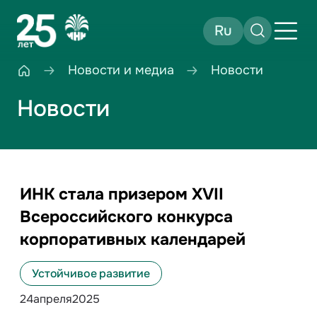
Ru
Новости и медиа
Новости
Новости
ИНК стала призером XVII
Всероссийского конкурса
корпоративных календарей
Устойчивое развитие
24
апреля
2025