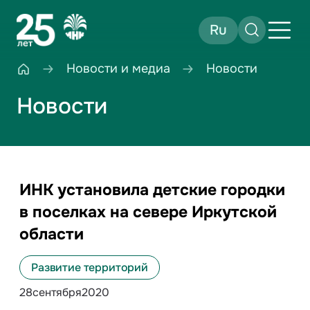
Ru
Новости и медиа
Новости
Новости
ИНК установила детские городки
в поселках на севере Иркутской
области
Развитие территорий
28
сентября
2020