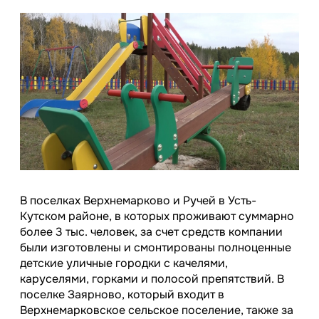
В поселках Верхнемарково и Ручей в Усть-
Кутском районе, в которых проживают суммарно
более 3 тыс. человек, за счет средств компании
были изготовлены и смонтированы полноценные
детские уличные городки с качелями,
каруселями, горками и полосой препятствий. В
поселке Заярново, который входит в
Верхнемарковское сельское поселение, также за