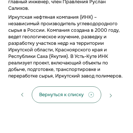
главный инженер, член Правления Руслан
Салихов.
Иркутская нефтяная компания (ИНК) –
независимый производитель углеводородного
сырья в России. Компания создана в 2000 году,
ведет геологическое изучение, разведку и
разработку участков недр на территории
Иркутской области, Красноярского края и
Республики Саха (Якутия). В Усть-Куте ИНК
реализует проект, включающий объекты по
добыче, подготовке, транспортировке и
переработке сырья, Иркутский завод полимеров.
Вернуться к списку