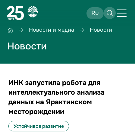
Ru
Новости и медиа
Новости
Новости
ИНК запустила робота для
интеллектуального анализа
данных на Ярактинском
месторождении
Устойчивое развитие