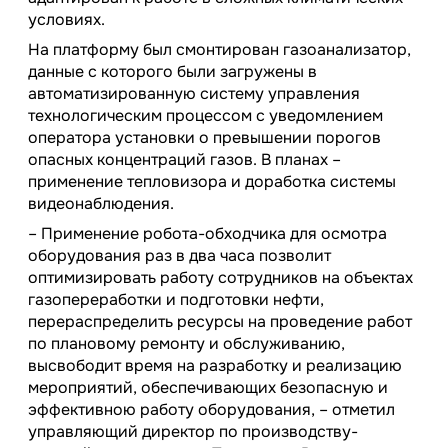
условиях.
На платформу был смонтирован газоанализатор,
данные с которого были загружены в
автоматизированную систему управления
технологическим процессом с уведомлением
оператора установки о превышении порогов
опасных концентраций газов. В планах –
применение тепловизора и доработка системы
видеонаблюдения.
– Применение робота-обходчика для осмотра
оборудования раз в два часа позволит
оптимизировать работу сотрудников на объектах
газопереработки и подготовки нефти,
перераспределить ресурсы на проведение работ
по плановому ремонту и обслуживанию,
высвободит время на разработку и реализацию
мероприятий, обеспечивающих безопасную и
эффективною работу оборудования, – отметил
управляющий директор по производству-