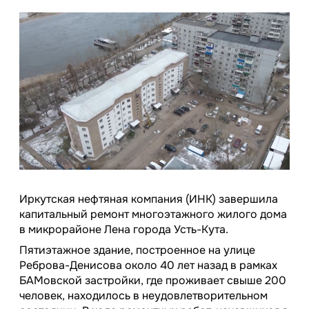
Иркутская нефтяная компания (ИНК) завершила
капитальный ремонт многоэтажного жилого дома
в микрорайоне Лена города Усть-Кута.
Пятиэтажное здание, построенное на улице
Реброва-Денисова около 40 лет назад в рамках
БАМовской застройки, где проживает свыше 200
человек, находилось в неудовлетворительном