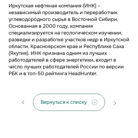
Иркутская нефтяная компания (ИНК) –
независимый производитель и переработчик
углеводородного сырья в Восточной Сибири.
Основанная в 2000 году, компания
специализируется на геологическом изучении,
разведке и разработке участков недр в Иркутской
области, Красноярском крае и Республике Саха
(Якутия). ИНК признана одним из лучших
работодателей в сфере энергетики, входит в
число лучших работодателей России по версии
РБК и в топ-50 рейтинга HeadHunter.
Вернуться к списку