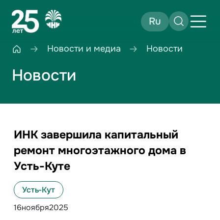
Ru
Новости и медиа
Новости
Новости
ИНК завершила капитальный
ремонт многоэтажного дома в
Усть-Куте
Усть-Кут
16
ноября
2025