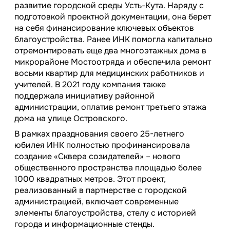
развитие городской среды Усть-Кута. Наряду с
подготовкой проектной документации, она берет
на себя финансирование ключевых объектов
благоустройства. Ранее ИНК помогла капитально
отремонтировать еще два многоэтажных дома в
микрорайоне Мостоотряда и обеспечила ремонт
восьми квартир для медицинских работников и
учителей. В 2021 году компания также
поддержала инициативу районной
администрации, оплатив ремонт третьего этажа
дома на улице Островского.
В рамках празднования своего 25-летнего
юбилея ИНК полностью профинансировала
создание «Сквера созидателей» – нового
общественного пространства площадью более
1000 квадратных метров. Этот проект,
реализованный в партнерстве с городской
администрацией, включает современные
элементы благоустройства, стелу с историей
города и информационные стенды.