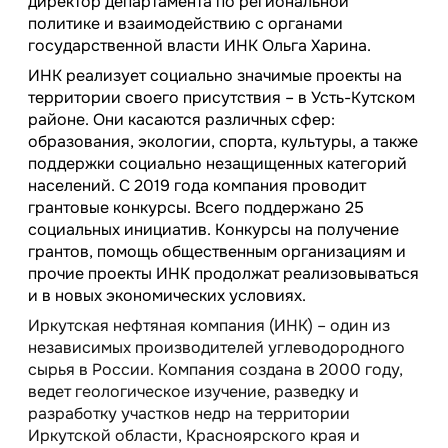
директор департамента по региональной
политике и взаимодействию с органами
государственной власти ИНК Ольга Харина.
ИНК реализует социально значимые проекты на
территории своего присутствия – в Усть-Кутском
районе. Они касаются различных сфер:
образования, экологии, спорта, культуры, а также
поддержки социально незащищенных категорий
населений. С 2019 года компания проводит
грантовые конкурсы. Всего поддержано 25
социальных инициатив. Конкурсы на получение
грантов, помощь общественным организациям и
прочие проекты ИНК продолжат реализовываться
и в новых экономических условиях.
Иркутская нефтяная компания (ИНК) – один из
независимых производителей углеводородного
сырья в России. Компания создана в 2000 году,
ведет геологическое изучение, разведку и
разработку участков недр на территории
Иркутской области, Красноярского края и