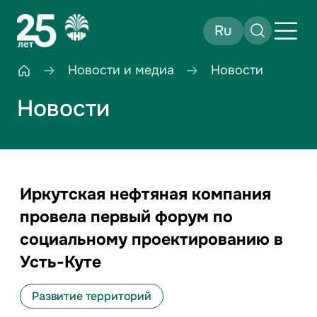
Ru
Новости и медиа
Новости
Новости
Иркутская нефтяная компания
провела первый форум по
социальному проектированию в
Усть-Куте
Развитие территорий