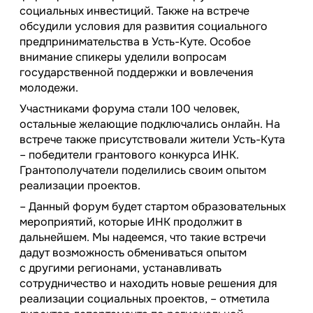
социальных инвестиций. Также на встрече
обсудили условия для развития социального
предпринимательства в Усть-Куте. Особое
внимание спикеры уделили вопросам
государственной поддержки и вовлечения
молодежи.
Участниками форума стали 100 человек,
остальные желающие подключались онлайн. На
встрече также присутствовали жители Усть-Кута
– победители грантового конкурса ИНК.
Грантополучатели поделились своим опытом
реализации проектов.
– Данный форум будет стартом образовательных
мероприятий, которые ИНК продолжит в
дальнейшем. Мы надеемся, что такие встречи
дадут возможность обмениваться опытом
с другими регионами, устанавливать
сотрудничество и находить новые решения для
реализации социальных проектов, – отметила