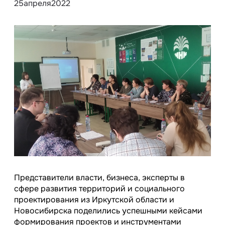
25
апреля
2022
Представители власти, бизнеса, эксперты в
сфере развития территорий и социального
проектирования из Иркутской области и
Новосибирска поделились успешными кейсами
формирования проектов и инструментами