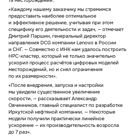
19 месторождений.
«Каждому нашему заказчику мы стремимся
предоставить наиболее оптимальное
и эффективное решение, учитывая при этом
специфику его деятельности и задач, — отмечает
Дмитрий Паршин, генеральный директор
направления DCG компании Lenovo в России
и СНГ. — Совместно с ИНК нам удалось построить
HPC-кластер, который не только значительно
ускорил процесс расчётов цифровых моделей
месторождений, но и снял ограничения
по их размерности».
«После внедрения, запуска и настройки
мы увидели существенное увеличение
скорости, — рассказывает Александр
Овчинников, главный специалист по разработке
Иркутской нефтяной компании. — Некоторые
модели получили практически линейное
ускорение — их производительность возросла
до 7 раз».