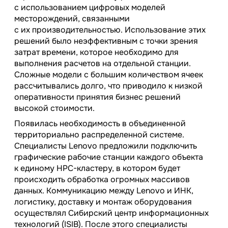
с использованием цифровых моделей
месторождений, связанными
с их производительностью. Использование этих
решений было неэффективным с точки зрения
затрат времени, которое необходимо для
выполнения расчетов на отдельной станции.
Сложные модели с большим количеством ячеек
рассчитывались долго, что приводило к низкой
оперативности принятия бизнес решений
высокой стоимости.
Появилась необходимость в объединенной
территориально распределенной системе.
Специалисты Lenovo предложили подключить
графические рабочие станции каждого объекта
к единому HPC-кластеру, в котором будет
происходить обработка огромных массивов
данных. Коммуникацию между Lenovo и ИНК,
логистику, доставку и монтаж оборудования
осуществлял Сибирский центр информационных
технологий (ISIB). После этого специалисты