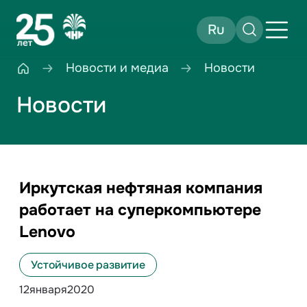
Ru
Новости и медиа
Новости
Новости
Иркутская нефтяная компания
работает на суперкомпьютере
Lenovo
Устойчивое развитие
12
января
2020