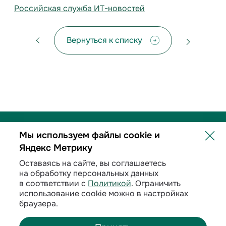
Российская служба ИТ-новостей
Вернуться к списку
Мы используем файлы cookie и
Яндекс Метрику
Политика обработки персональных данных
Оставаясь на сайте, вы соглашаетесь
на обработку персональных данных
Договорные условия
в соответствии с
Политикой
. Ограничить
использование cookie можно в настройках
Раскрытие информации
браузера.