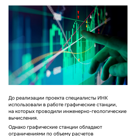
До реализации проекта специалисты ИНК
использовали в работе графические станции,
на которых проводили инженерно-геологические
вычисления.
Однако графические станции обладают
ограничениями по объему расчетов