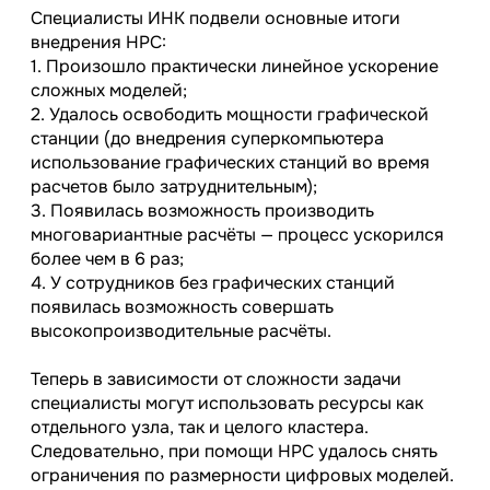
Специалисты ИНК подвели основные итоги
внедрения HPC:
1. Произошло практически линейное ускорение
сложных моделей;
2. Удалось освободить мощности графической
станции (до внедрения суперкомпьютера
использование графических станций во время
расчетов было затруднительным);
3. Появилась возможность производить
многовариантные расчёты — процесс ускорился
более чем в 6 раз;
4. У сотрудников без графических станций
появилась возможность совершать
высокопроизводительные расчёты.
Теперь в зависимости от сложности задачи
специалисты могут использовать ресурсы как
отдельного узла, так и целого кластера.
Следовательно, при помощи HPC удалось снять
ограничения по размерности цифровых моделей.