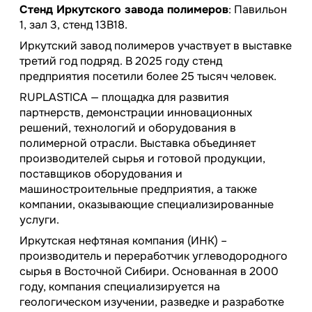
Стенд Иркутского завода полимеров
: Павильон
1, зал 3, стенд 13B18.
Иркутский завод полимеров участвует в выставке
третий год подряд. В 2025 году стенд
предприятия посетили более 25 тысяч человек.
RUPLASTICA — площадка для развития
партнерств, демонстрации инновационных
решений, технологий и оборудования в
полимерной отрасли. Выставка объединяет
производителей сырья и готовой продукции,
поставщиков оборудования и
машиностроительные предприятия, а также
компании, оказывающие специализированные
услуги.
Иркутская нефтяная компания (ИНК) –
производитель и переработчик углеводородного
сырья в Восточной Сибири. Основанная в 2000
году, компания специализируется на
геологическом изучении, разведке и разработке