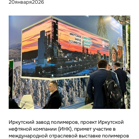
20
января
2026
Иркутский завод полимеров, проект Иркутской
нефтяной компании (ИНК), примет участие в
международной отраслевой выставке полимеров