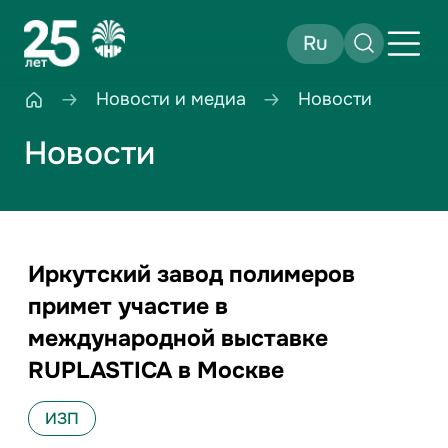
Ru
Новости и медиа
Новости
Новости
Иркутский завод полимеров
примет участие в
международной выставке
RUPLASTICA в Москве
ИЗП