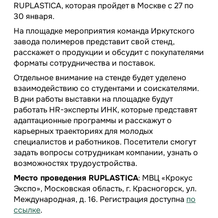
RUPLASTICA, которая пройдет в Москве с 27 по
30 января.
На площадке мероприятия команда Иркутского
завода полимеров представит свой стенд,
расскажет о продукции и обсудит с покупателями
форматы сотрудничества и поставок.
Отдельное внимание на стенде будет уделено
взаимодействию со студентами и соискателями.
В дни работы выставки на площадке будут
работать HR-эксперты ИНК, которые представят
адаптационные программы и расскажут о
карьерных траекториях для молодых
специалистов и работников. Посетители смогут
задать вопросы сотрудникам компании, узнать о
возможностях трудоустройства.
Место проведения RUPLASTICA
: МВЦ «Крокус
Экспо», Московская область, г. Красногорск, ул.
Международная, д. 16. Регистрация доступна
по
ссылке
.