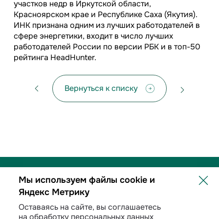
участков недр в Иркутской области,
Красноярском крае и Республике Саха (Якутия).
ИНК признана одним из лучших работодателей в
сфере энергетики, входит в число лучших
работодателей России по версии РБК и в топ-50
рейтинга HeadHunter.
Вернуться к списку
Мы используем файлы cookie и
Яндекс Метрику
Политика обработки персональных данных
Оставаясь на сайте, вы соглашаетесь
на обработку персональных данных