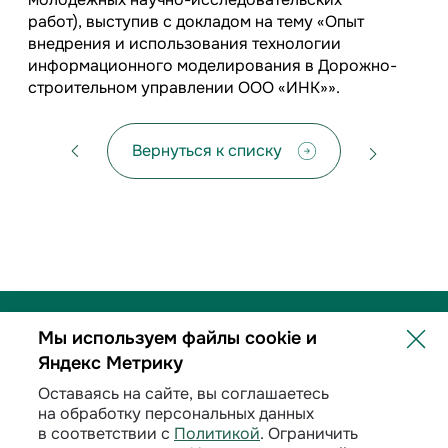
работ), выступив с докладом на тему «Опыт
внедрения и использования технологии
информационного моделирования в Дорожно-
строительном управлении ООО «ИНК»».
Вернуться к списку
Мы используем файлы cookie и
Яндекс Метрику
Политика обработки персональных данных
Оставаясь на сайте, вы соглашаетесь
на обработку персональных данных
Договорные условия
в соответствии с
Политикой
. Ограничить