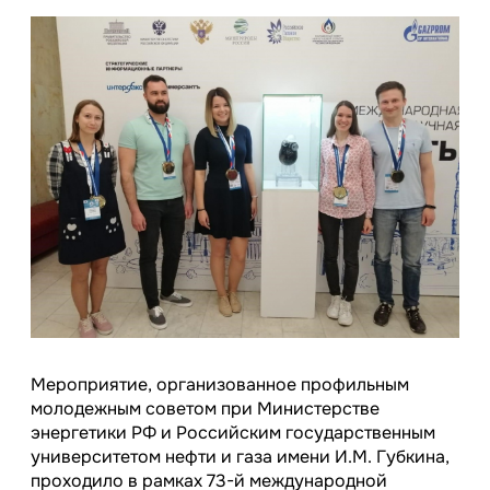
Мероприятие, организованное профильным
молодежным советом при Министерстве
энергетики РФ и Российским государственным
университетом нефти и газа имени И.М. Губкина,
проходило в рамках 73-й международной