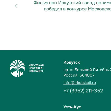
Фильм про Иркутский завод полим
победил в конкурсе Московског
Иркутск
пр-кт Большой Литейный,
Россия, 664007
info@irkutskoil.ru
+7 (3952) 211-352
Усть-Кут