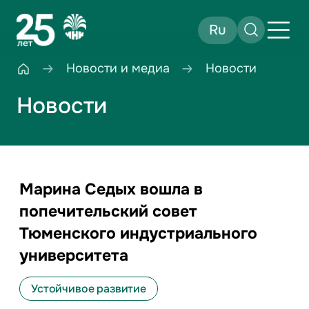
Ru
Новости и медиа
Новости
Новости
Марина Седых вошла в
попечительский совет
Тюменского индустриального
университета
Устойчивое развитие