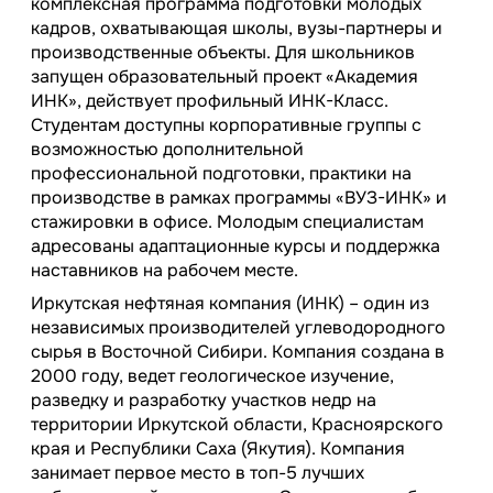
комплексная программа подготовки молодых
кадров, охватывающая школы, вузы-партнеры и
производственные объекты. Для школьников
запущен образовательный проект «Академия
ИНК», действует профильный ИНК-Класс.
Студентам доступны корпоративные группы с
возможностью дополнительной
профессиональной подготовки, практики на
производстве в рамках программы «ВУЗ-ИНК» и
стажировки в офисе. Молодым специалистам
адресованы адаптационные курсы и поддержка
наставников на рабочем месте.
Иркутская нефтяная компания (ИНК) – один из
независимых производителей углеводородного
сырья в Восточной Сибири. Компания создана в
2000 году, ведет геологическое изучение,
разведку и разработку участков недр на
территории Иркутской области, Красноярского
края и Республики Саха (Якутия). Компания
занимает первое место в топ-5 лучших