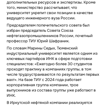
дополнительных ресурсов и экспертизы. Кроме
того, министерство рассчитывает, что
университет укрепит свои позиции в качестве
ведущего инженерного вуза России.
Председателем попечительского совета был
избран председатель Совета Союза
нефтегазопромышленников России, почетный
профессор ТИУ Юрий Шафраник.
По словам Марины Седых, Тюменский
индустриальный университет является одним из
ключевых партнёров ИНК в сфере подготовки
специалистов: «Ежегодно более 30 студентов
проходят практику в компаниях группы, в том
числе трудоустраиваются по результатам первых
вахт». На базе ТИУ с 2024 года работает
корпоративная группа компании, трое
выпускников из состава группы уже работают в
ИНК.
В Иркутской нефтяной компании реализуется