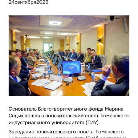
24
сентября
2025
Основатель Благотворительного фонда Марина
Седых вошла в попечительский совет Тюменского
индустриального университета (ТИУ).
Заседание попечительского совета Тюменского