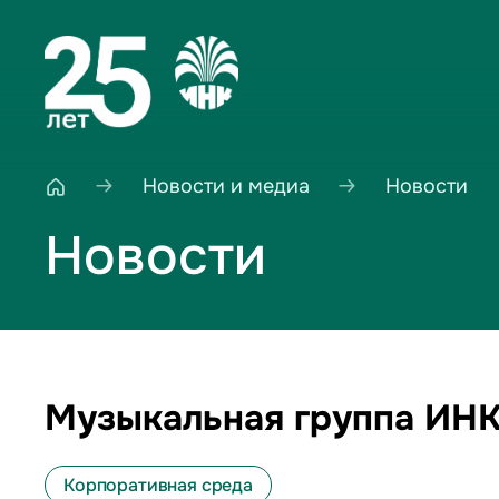
Новости и медиа
Новости
Новости
Музыкальная группа ИН
Корпоративная среда