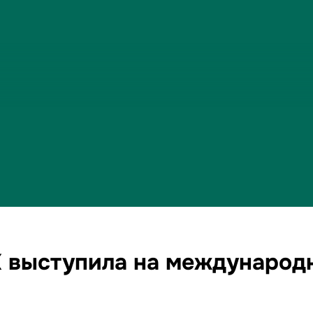
К выступила на международ