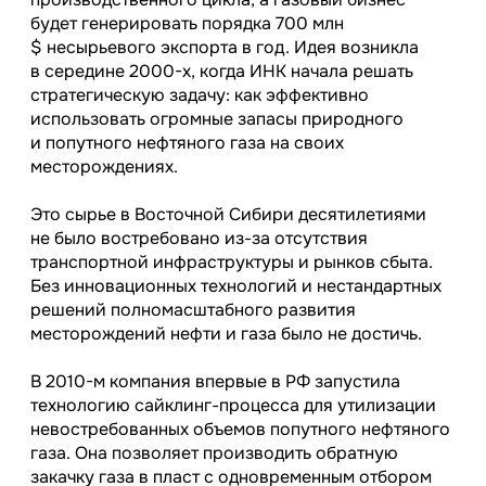
будет генерировать порядка 700 млн
$ несырьевого экспорта в год. Идея возникла
в середине
2000-х,
когда ИНК начала решать
стратегическую задачу: как эффективно
использовать огромные запасы природного
и попутного нефтяного газа на своих
месторождениях.
Это сырье в Восточной Сибири десятилетиями
не было востребовано из-за отсутствия
транспортной инфраструктуры и рынков сбыта.
Без инновационных технологий и нестандартных
решений полномасштабного развития
месторождений нефти и газа было не достичь.
В
2010-м
компания впервые в РФ запустила
технологию сайклинг-процесса для утилизации
невостребованных объемов попутного нефтяного
газа. Она позволяет производить обратную
закачку газа в пласт с одновременным отбором