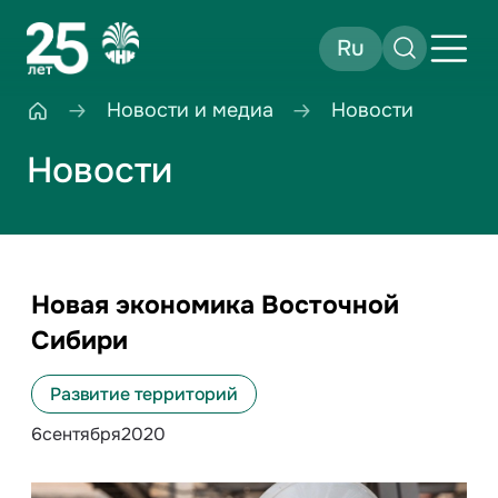
Ru
Новости и медиа
Новости
Новости
Новая экономика Восточной
Сибири
Развитие территорий
6
сентября
2020