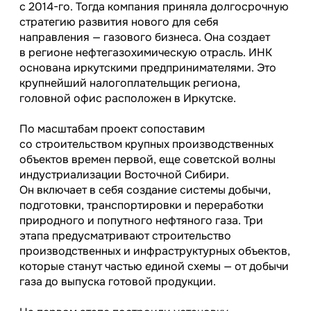
с
2014-го.
Тогда компания приняла долгосрочную
стратегию развития нового для себя
направления — газового бизнеса. Она создает
в регионе нефтегазохимическую отрасль. ИНК
основана иркутскими предпринимателями. Это
крупнейший налогоплательщик региона,
головной офис расположен в Иркутске.
По масштабам проект сопоставим
со строительством крупных производственных
объектов времен первой, еще советской волны
индустриализации Восточной Сибири.
Он включает в себя создание системы добычи,
подготовки, транспортировки и переработки
природного и попутного нефтяного газа. Три
этапа предусматривают строительство
производственных и инфраструктурных объектов,
которые станут частью единой схемы — от добычи
газа до выпуска готовой продукции.