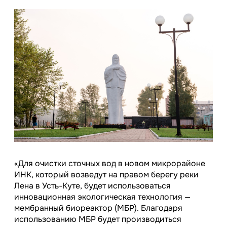
«Для очистки сточных вод в новом микрорайоне
ИНК, который возведут на правом берегу реки
Лена в Усть-Куте, будет использоваться
инновационная экологическая технология —
мембранный биореактор (МБР). Благодаря
использованию МБР будет производиться