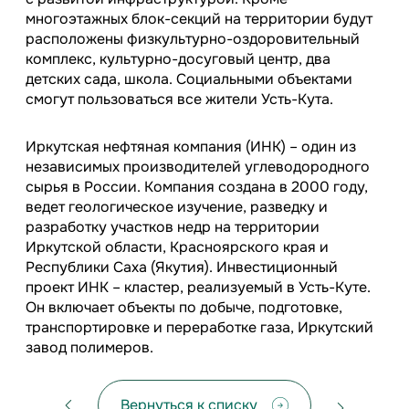
многоэтажных блок-секций на территории будут
расположены физкультурно-оздоровительный
комплекс, культурно-досуговый центр, два
детских сада, школа. Социальными объектами
смогут пользоваться все жители Усть-Кута.
Иркутская нефтяная компания (ИНК) – один из
независимых производителей углеводородного
сырья в России. Компания создана в 2000 году,
ведет геологическое изучение, разведку и
разработку участков недр на территории
Иркутской области, Красноярского края и
Республики Саха (Якутия). Инвестиционный
проект ИНК – кластер, реализуемый в Усть-Куте.
Он включает объекты по добыче, подготовке,
транспортировке и переработке газа, Иркутский
завод полимеров.
Вернуться к списку