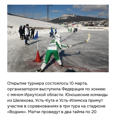
Открытие турнира состоялось 10 марта,
организатором выступила Федерация по хоккею
с мячом Иркутской области. Юношеские команды
из Шелехова, Усть-Кута и Усть-Илимска примут
участие в соревнованиях в три тура на стадионе
«Водник». Матчи проведут в два тайма по 20