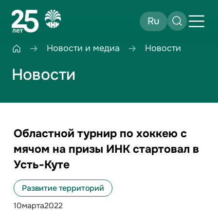
Ru
Новости и медиа
Новости
Новости
Областной турнир по хоккею с
мячом на призы ИНК стартовал в
Усть-Куте
Развитие территорий
10
марта
2022