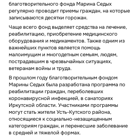
благотворительного фонда Марина Седых
регулярно проводит приемы граждан, на которые
записываются десятки горожан.
Чаще всего фонд выделяет средства на лечение,
реабилитацию, приобретение медицинского
оборудования и медикаментов. Также одним из
важнейших пунктов является помощь
малоимущим и многодетным семьям, людям,
пострадавшим в чрезвычайных ситуациях,
ветеранам войны и труда.
В прошлом году благотворительным фондом
Марины Седых была разработана программа по
реабилитации граждан, переболевших
коронавирусной инфекцией, в санаториях
Иркутской области. Участниками программы
могут стать жители Усть-Кутского района,
относящиеся к социально-незащищенным
категориям граждан, и перенесшие заболевание
в средней и тяжелой формах.