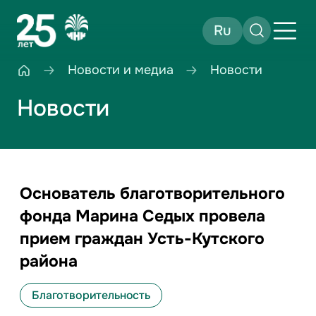
Ru
Новости и медиа
Новости
Новости
Основатель благотворительного
фонда Марина Седых провела
прием граждан Усть-Кутского
района
Благотворительность