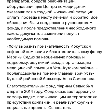
препаратов, средств реабилитации,
оборудования для Центра помощи детям,
оказавшимся в трудной жизненной ситуации,
оплаты проезда к месту лечения и обратно. Все
обращения были поддержаны руководством
фонда, и после предоставления необходимого
пакета документов заявители получат
необходимую помощь.
«Хочу выразить признательность Иркутской
нефтяной компании и благотворительному фонду
Марины Седых за неоценимую помощь и
поддержку, ощутимый вклад в организацию
медицинской помощи в Усть-Кутском районе, –
поблагодарила на приеме главный врач Усть-
Кутской районной больницы Анна Самсонова.
Благотворительный фонд Марины Седых был
открыт в 2014 году. Фонд оказывает адресную
помощь людям, проживающим на территориях
присутствия компании, и реализует крупные
социальные проекты. Основатель