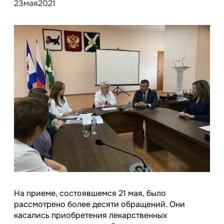
23
мая
2021
На приеме, состоявшемся 21 мая, было
рассмотрено более десяти обращений. Они
касались приобретения лекарственных