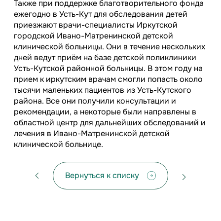
Также при поддержке благотворительного фонда
ежегодно в Усть-Кут для обследования детей
приезжают врачи-специалисты Иркутской
городской Ивано-Матренинской детской
клинической больницы. Они в течение нескольких
дней ведут приём на базе детской поликлиники
Усть-Кутской районной больницы. В этом году на
прием к иркутским врачам смогли попасть около
тысячи маленьких пациентов из Усть-Кутского
района. Все они получили консультации и
рекомендации, а некоторые были направлены в
областной центр для дальнейших обследований и
лечения в Ивано-Матренинской детской
клинической больнице.
Вернуться к списку