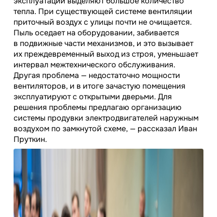
эксплуатации выделяют большое количество
тепла. При существующей системе вентиляции
приточный воздух с улицы почти не очищается.
Пыль оседает на оборудовании, забивается
в подвижные части механизмов, и это вызывает
их преждевременный выход из строя, уменьшает
интервал межтехнического обслуживания.
Другая проблема — недостаточно мощности
вентиляторов, и в итоге зачастую помещения
эксплуатируют с открытыми дверьми. Для
решения проблемы предлагаю организацию
системы продувки электродвигателей наружным
воздухом по замкнутой схеме, — рассказал Иван
Пруткин.