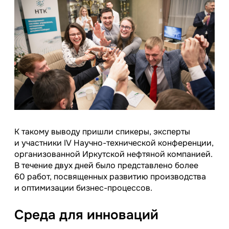
К такому выводу пришли спикеры, эксперты
и участники IV Научно-технической конференции,
организованной Иркутской нефтяной компанией.
В течение двух дней было представлено более
60 работ, посвященных развитию производства
и оптимизации бизнес-процессов.
Среда для инноваций