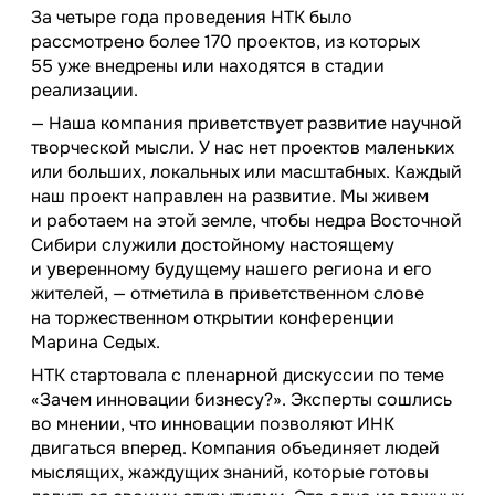
За четыре года проведения НТК было
рассмотрено более 170 проектов, из которых
55 уже внедрены или находятся в стадии
реализации.
— Наша компания приветствует развитие научной
творческой мысли. У нас нет проектов маленьких
или больших, локальных или масштабных. Каждый
наш проект направлен на развитие. Мы живем
и работаем на этой земле, чтобы недра Восточной
Сибири служили достойному настоящему
и уверенному будущему нашего региона и его
жителей, — отметила в приветственном слове
на торжественном открытии конференции
Марина Седых.
НТК стартовала с пленарной дискуссии по теме
«Зачем инновации бизнесу?». Эксперты сошлись
во мнении, что инновации позволяют ИНК
двигаться вперед. Компания объединяет людей
мыслящих, жаждущих знаний, которые готовы