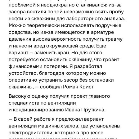
проблемой я неоднократно сталкивался: из-за
засора вентиля порой невозможно взять пробу
нефти из скважины для лабораторного анализа.
Можно теоретически использовать подручные
средства, но из-за имеющегося в арматуре
давления высока вероятность получить травму
и нанести вред окружающей среде. Еще
вариант — заменить кран. Но для этого
потребуется остановить скважину, что грозит
финансовыми потерями. Я разработал
устройство, благодаря которому можно
оперативно устранить засор без остановки
скважины, — сообщил Роман Крист.
Высокую оценку получил проект главного
специалиста по вентиляции
и кондиционированию Ивана Пруткина.
— В своей работе я предложил вариант
вентиляции машинных залов, где установлены
электродвигатели, которые в процессе