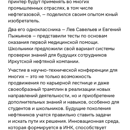
принтер будут применять во многих
промышленных отраслях, в том числе
нефтегазовой, — поделился своим опытом юный
изобретатель.
Два его одноклассника — Лев Савельев и Евгений
Пыжьянов — представили тесты по основам
оказания первой медицинской помощи.
Школьники предложили свой вариант системы
проверки знаний для будущих сотрудников
Иркутской нефтяной компании.
Участие в научно-технической конференции для
многих — это не только возможность
продвижения по карьерной лестнице и даже
своеобразный трамплин в реализации новых
направлений деятельности, но и приобретение
дополнительных знаний и навыков, особенно для
студентов и школьников. Будущие поколения
нефтяников учатся правильно ставить задачи
и искать пути их решения. Инновационная среда,
которая формируется в ИНК, способствует