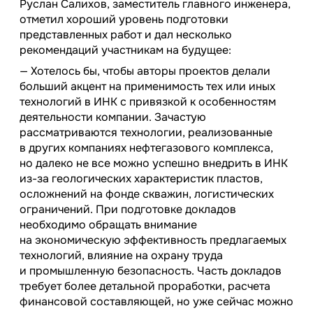
Руслан Салихов, заместитель главного инженера,
отметил хороший уровень подготовки
представленных работ и дал несколько
рекомендаций участникам на будущее:
— Хотелось бы, чтобы авторы проектов делали
больший акцент на применимость тех или иных
технологий в ИНК с привязкой к особенностям
деятельности компании. Зачастую
рассматриваются технологии, реализованные
в других компаниях нефтегазового комплекса,
но далеко не все можно успешно внедрить в ИНК
из-за геологических характеристик пластов,
осложнений на фонде скважин, логистических
ограничений. При подготовке докладов
необходимо обращать внимание
на экономическую эффективность предлагаемых
технологий, влияние на охрану труда
и промышленную безопасность. Часть докладов
требует более детальной проработки, расчета
финансовой составляющей, но уже сейчас можно