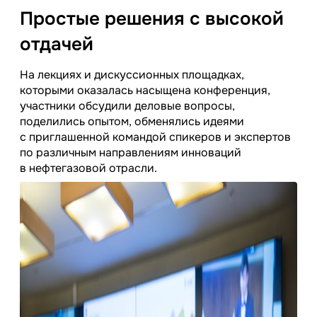
Простые решения с высокой
отдачей
На лекциях и дискуссионных площадках,
которыми оказалась насыщена конференция,
участники обсудили деловые вопросы,
поделились опытом, обменялись идеями
с приглашенной командой спикеров и экспертов
по различным направлениям инноваций
в нефтегазовой отрасли.