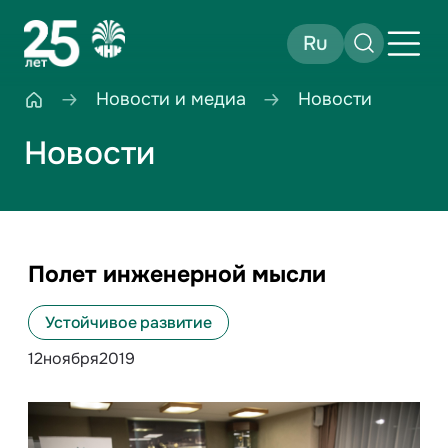
Ru
Новости и медиа
Новости
Новости
Полет инженерной мысли
Устойчивое развитие
12
ноября
2019