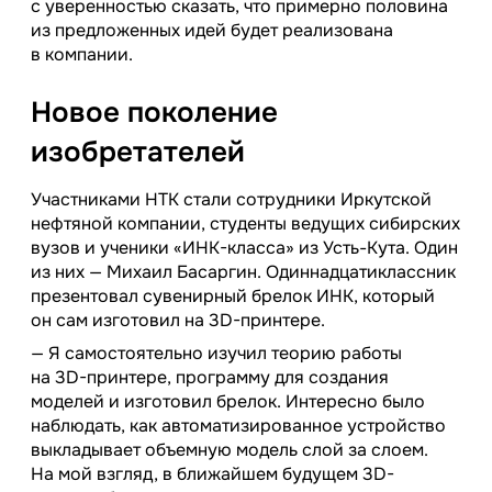
с уверенностью сказать, что примерно половина
из предложенных идей будет реализована
в компании.
Новое поколение
изобретателей
Участниками НТК стали сотрудники Иркутской
нефтяной компании, студенты ведущих сибирских
вузов и ученики «ИНК-класса» из Усть-Кута. Один
из них — Михаил Басаргин. Одиннадцатиклассник
презентовал сувенирный брелок ИНК, который
он сам изготовил на 3D-принтере.
— Я самостоятельно изучил теорию работы
на 3D-принтере, программу для создания
моделей и изготовил брелок. Интересно было
наблюдать, как автоматизированное устройство
выкладывает объемную модель слой за слоем.
На мой взгляд, в ближайшем будущем 3D-