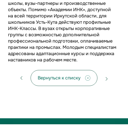
школы, вузы-партнеры и производственные
объекты. Помимо «Академии ИНК», доступной
на всей территории Иркутской области, для
школьников Усть-Кута действуют профильные
ИНК-Классы. В вузах открыты корпоративные
группы с возможностью дополнительной
профессиональной подготовки, оплачиваемые
практики на промыслах. Молодым специалистам
адресованы адаптационные курсы и поддержка
наставников на рабочем месте.
Вернуться к списку