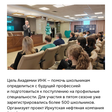
Цель Академии ИНК — помочь школьникам
определиться с будущей профессией
и подготовиться к поступлению на профильные
специальности. Для участия в пятом сезоне уже
зарегистрировались более 500 школьников.
Организует проект Иркутская нефтяная компания