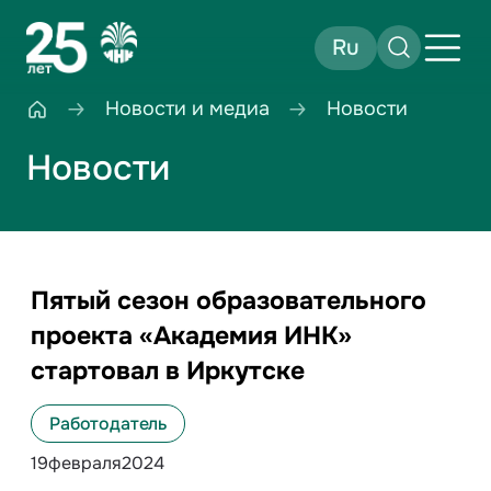
Ru
Новости и медиа
Новости
Новости
Пятый сезон образовательного
проекта «Академия ИНК»
стартовал в Иркутске
Работодатель
19
февраля
2024