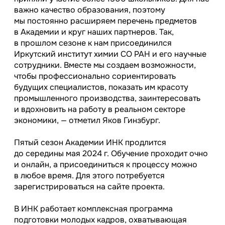
важно качество образования, поэтому
мы постоянно расширяем перечень предметов
в Академии и круг наших партнеров. Так,
в прошлом сезоне к нам присоединился
Иркутский институт химии СО РАН и его научные
сотрудники. Вместе мы создаем возможности,
чтобы профессионально сориентировать
будущих специалистов, показать им красоту
промышленного производства, заинтересовать
и вдохновить на работу в реальном секторе
экономики, — отметил Яков Гинзбург.
Пятый сезон Академии ИНК продлится
до середины мая 2024 г. Обучение проходит очно
и онлайн, а присоединиться к процессу можно
в любое время. Для этого потребуется
зарегистрироваться на сайте проекта.
В ИНК работает комплексная программа
подготовки молодых кадров, охватывающая