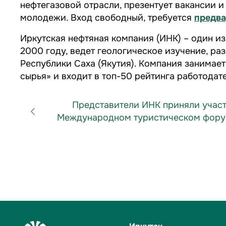
нефтегазовой отрасли, презентует вакансии 
молодежи. Вход свободный, требуется
предва
Иркутская нефтяная компания (ИНК) – один и
2000 году, ведет геологическое изучение, ра
Республики Саха (Якутия). Компания занимает
сырья» и входит в топ-50 рейтинга работодат
Представители ИНК приняли участ
Международном туристическом форум