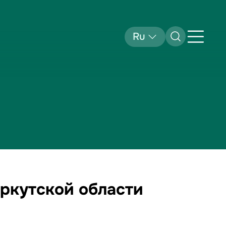
Ru
ркутской области