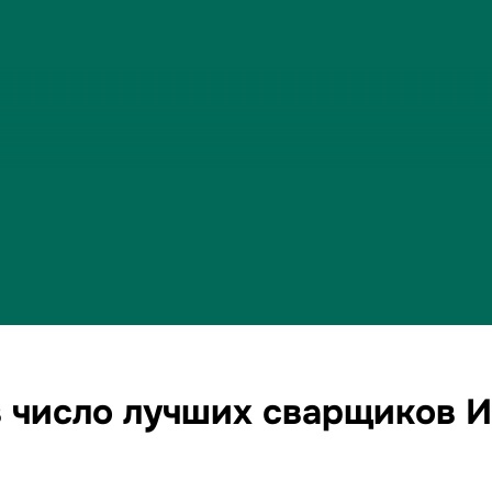
 число лучших сварщиков И