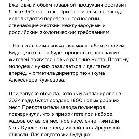
Ежегодный объем товарной продукции составит
более 650 тыс. тонн. При строительстве завода
используются передовые технологии,
отвечающие жестким международным и
российским экологическим требованиям.
– Наш коллектив впечатлен масштабом стройки.
Видно, что город будет процветать, для наших
жителей появятся новые рабочие места. Поэтому
молодежи нужно развиваться и двигаться
вперёд, – отметила директор техникума
Александра Кузнецова.
При запуске объекта, который запланирован в
2024 году, будет создано 1600 новых рабочих
мест. Представители завода полимеров
подчеркнули, что в приоритете при наборе
кадров остается местное население – жители
Усть-Кутского и соседних районов Иркутской
области. Для подготовки будущих