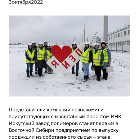
3
октября
2022
Представители компании познакомили
присутствующих с масштабным проектом ИНК.
Иркутский завод полимеров станет первым в
Восточной Сибири предприятием по выпуску
продукции из собственного сырья – этана.