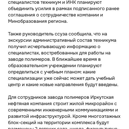
специалистов техникум и ИНК планируют
объединить усилия в рамках подписанного ранее
соглашения о сотрудничестве компании и
Минобразования региона.
Также руководитель ссуза сообщила, что на
экскурсии административный состав техникума
получил исчерпывающую информацию о
специалистах, востребованных для работы на
заводе полимеров. В ближайшее время в
образовательном учреждении планируют
определиться с учебным планом: какие
специализации уже сейчас может дать учебный
центр и какие новые направления будут введены.
Для сотрудников завода полимеров Иркутская
нефтяная компания строит жилой микрорайон с
современными инженерными коммуникациями и
развитой инфраструктурой. Кроме многоэтажных
блок-секций на территории комплекса будут
размещены 2 детских сада, школа, физкультурно-