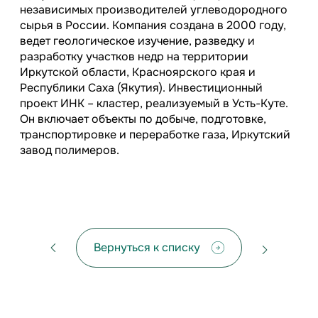
независимых производителей углеводородного
сырья в России. Компания создана в 2000 году,
ведет геологическое изучение, разведку и
разработку участков недр на территории
Иркутской области, Красноярского края и
Республики Саха (Якутия). Инвестиционный
проект ИНК – кластер, реализуемый в Усть-Куте.
Он включает объекты по добыче, подготовке,
транспортировке и переработке газа, Иркутский
завод полимеров.
Вернуться к списку