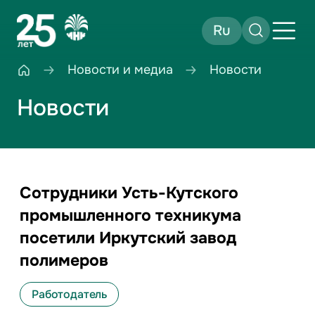
Ru
Новости и медиа
Новости
Новости
Сотрудники Усть-Кутского
промышленного техникума
посетили Иркутский завод
полимеров
Работодатель