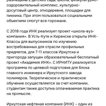
оздоровительный комплекс, культурно-
досуговый центр, этнодеревня, площадки для
пикника. При этом пользоваться социальными
объектами смогут все горожане.
С 2018 года ИНК реализует проект «школа-вуз-
компания». В Усть-Куте и Киренске открыты ИНК-
Классы для выпускников по изучению
востребованных для отрасли профильных
предметов, для 7-11 классов Иркутска и
пригорода запущен образовательный бесплатный
проект «Академия ИНК». С ИРНИТУ реализуется
программа по целевой подготовке для блока
главного инженера и Иркутского завода
полимеров. Теоретическое и практическое
обучение осуществляется за счет компании,
студентам также доступна оплачиваемая практика
на промысле.
Иркутская нефтяная компания (ИНК) – один из