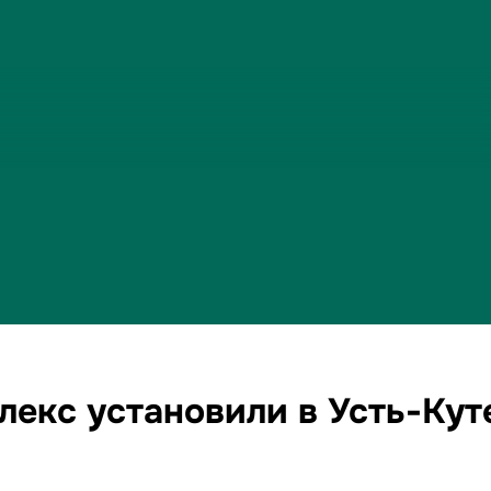
лекс установили в Усть-Ку