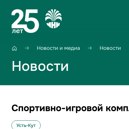
Новости и медиа
Новости
Новости
Спортивно-игровой комп
Усть-Кут