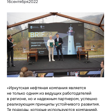
16
сентября
2022
«Иркутская нефтяная компания является
не только одним из ведущих работодателей
в регионе, но и надежным партнером, успешно
реализующим принципы устойчивого развития.
Те подходы, которые используются компанией,