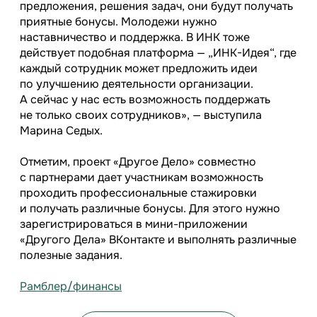
предложения, решения задач, они будут получать
приятные бонусы. Молодежи нужно
наставничество и поддержка. В ИНК тоже
действует подобная платформа — „ИНК-Идея“, где
каждый сотрудник может предложить идеи
по улучшению деятельности организации.
А сейчас у нас есть возможность поддержать
не только своих сотрудников», — выступила
Марина Седых.
Отметим, проект «Другое Дело» совместно
с партнерами дает участникам возможность
проходить профессиональные стажировки
и получать различные бонусы. Для этого нужно
зарегистрироваться в мини-приложении
«Другого Дела» ВКонтакте и выполнять различные
полезные задания.
Рамблер/финансы