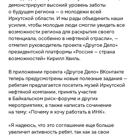
демонстрируют высокий уровень заботы
о будущем региона — о молодежи всей
Иркутской области. И мы рады объединить наши
усилия, чтобы молодые люди смогли увидеть все
возможности региона для раскрытия своего
потенциала, особенно в нефтяной отрасли», —
отметил руководитель проекта «Другое Дело»
президентской платформы «Россия — страна
возможностей» Кирилл Хвиль.
В приложении проекта «Другое Дело» ВКонтакте
теперь предусмотрены новые полезные задания —
ребятам предлагается посетить музей Иркутской
нефтяной компании, принять участие
в Байкальском риск-форуме и других
мероприятиях, а также написать сочинение
на тему: «Почему я хочу работать в ИНК».
«Я надеюсь, что это соглашение еще больше
увеличит активность ребят, так как за свои