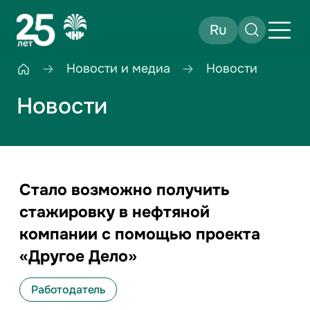
Ru
Новости и медиа
Новости
Новости
Стало возможно получить
стажировку в нефтяной
компании с помощью проекта
«Другое Дело»
Работодатель