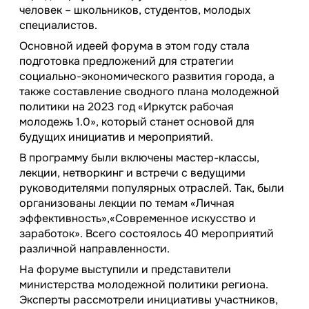
человек – школьников, студентов, молодых
специалистов.
Основной идеей форума в этом году стала
подготовка предложений для стратегии
социально-экономического развития города, а
также составление сводного плана молодежной
политики на 2023 год «Иркутск рабочая
молодежь 1.0», который станет основой для
будущих инициатив и мероприятий.
В программу были включены мастер-классы,
лекции, нетворкинг и встречи с ведущими
руководителями популярных отраслей. Так, были
организованы лекции по темам «Личная
эффективность»,«Современное искусство и
заработок». Всего состоялось 40 мероприятий
различной направленности.
На форуме выступили и представители
министерства молодежной политики региона.
Эксперты рассмотрели инициативы участников,