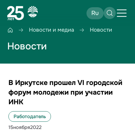
Ru
Новости и медиа
Новости
Новости
В Иркутске прошел VI городской
форум молодежи при участии
ИНК
Работодатель
15
ноября
2022