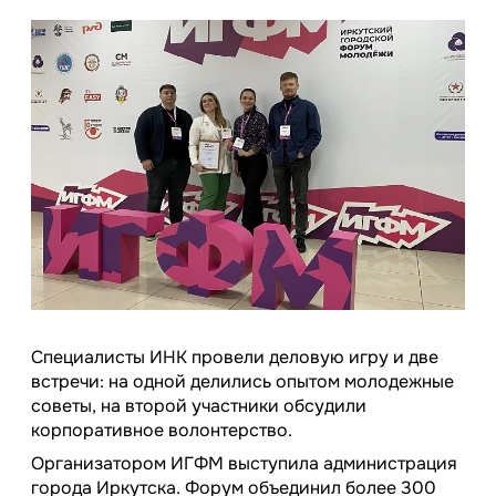
Специалисты ИНК провели деловую игру и две
встречи: на одной делились опытом молодежные
советы, на второй участники обсудили
корпоративное волонтерство.
Организатором ИГФМ выступила администрация
города Иркутска. Форум объединил более 300