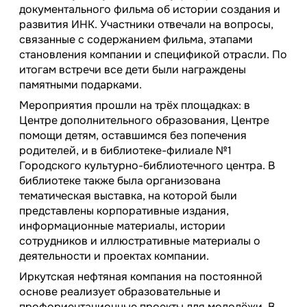
документального фильма об истории создания и
развития ИНК. Участники отвечали на вопросы,
связанные с содержанием фильма, этапами
становления компании и спецификой отрасли. По
итогам встречи все дети были награждены
памятными подарками.
Мероприятия прошли на трёх площадках: в
Центре дополнительного образования, Центре
помощи детям, оставшимся без попечения
родителей, и в библиотеке-филиале №1
Городского культурно-библиотечного центра. В
библиотеке также была организована
тематическая выставка, на которой были
представлены корпоративные издания,
информационные материалы, истории
сотрудников и иллюстративные материалы о
деятельности и проектах компании.
Иркутская нефтяная компания на постоянной
основе реализует образовательные и
профориентационные проекты для молодёжи. В