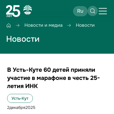
Ru
Новости и медиа
Новости
Новости
В Усть-Куте 60 детей приняли
участие в марафоне в честь 25-
летия ИНК
Усть-Кут
2
декабря
2025