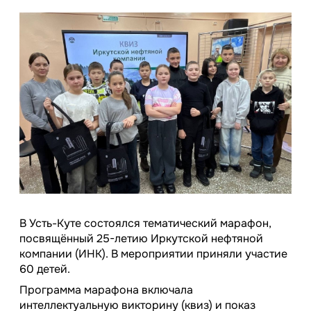
В Усть-Куте состоялся тематический марафон,
посвящённый 25-летию Иркутской нефтяной
компании (ИНК). В мероприятии приняли участие
60 детей.
Программа марафона включала
интеллектуальную викторину (квиз) и показ