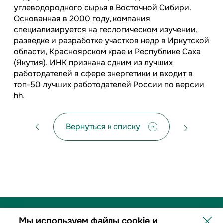
углеводородного сырья в Восточной Сибири.
Основанная в 2000 году, компания
специализируется на геологическом изучении,
разведке и разработке участков недр в Иркутской
области, Красноярском крае и Республике Саха
(Якутия). ИНК признана одним из лучших
работодателей в сфере энергетики и входит в
топ-50 лучших работодателей России по версии
hh.
Вернуться к списку
Мы используем файлы cookie и