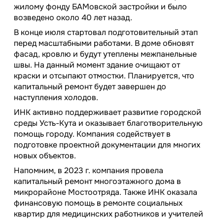
жилому фонду БАМовской застройки и было
возведено около 40 лет назад.
В конце июля стартовал подготовительный этап
перед масштабными работами. В доме обновят
фасад, кровлю и будут утеплены межпанельные
швы. На данный момент здание очищают от
краски и отсыпают отмостки. Планируется, что
капитальный ремонт будет завершен до
наступления холодов.
ИНК активно поддерживает развитие городской
среды Усть-Кута и оказывает благотворительную
помощь городу. Компания содействует в
подготовке проектной документации для многих
новых объектов.
Напомним, в 2023 г. компания провела
капитальный ремонт многоэтажного дома в
микрорайоне Мостоотряда. Также ИНК оказала
финансовую помощь в ремонте социальных
квартир для медицинских работников и учителей