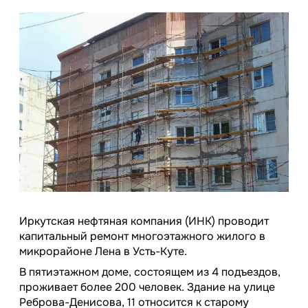
Иркутская нефтяная компания (ИНК) проводит
капитальный ремонт многоэтажного жилого в
микрорайоне Лена в Усть-Куте.
В пятиэтажном доме, состоящем из 4 подъездов,
проживает более 200 человек. Здание на улице
Реброва-Денисова, 11 относится к старому