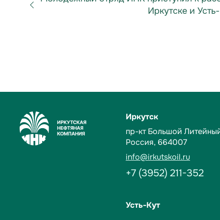
Иркутске и Усть
Иркутск
пр-кт Большой Литейный,
Россия, 664007
info@irkutskoil.ru
+7 (3952) 211-352
Усть-Кут