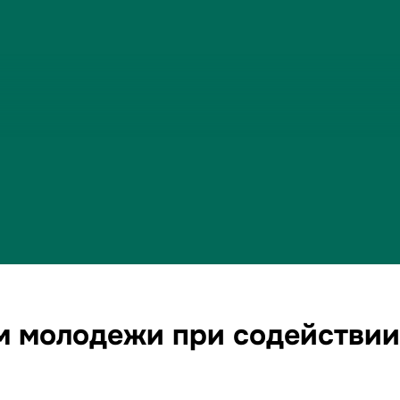
ом молодежи при содействи