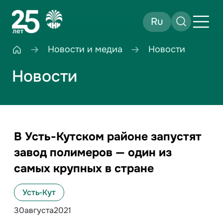
Ru
Новости и медиа
Новости
Новости
В Усть-Кутском районе запустят
завод полимеров — один из
самых крупных в стране
Усть-Кут
30
августа
2021