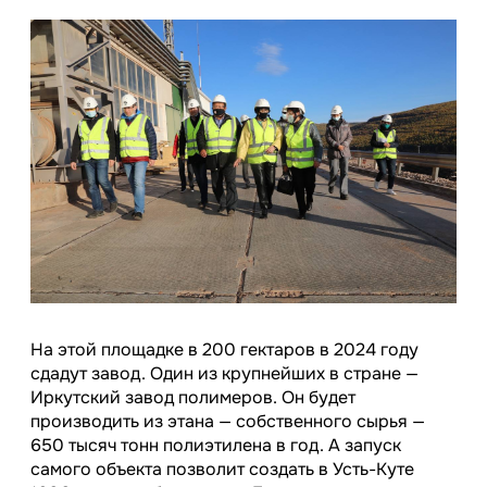
На этой площадке в 200 гектаров в 2024 году
сдадут завод. Один из крупнейших в стране —
Иркутский завод полимеров. Он будет
производить из этана — собственного сырья —
650 тысяч тонн полиэтилена в год. А запуск
самого объекта позволит создать в Усть-Куте