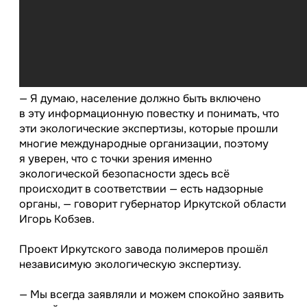
—
Я думаю, население должно быть включено
в эту информационную повестку и понимать, что
эти экологические экспертизы, которые прошли
многие международные организации, поэтому
я уверен, что с точки зрения именно
экологической безопасности здесь всё
происходит в соответствии — есть надзорные
органы
, — говорит губернатор Иркутской области
Игорь Кобзев.
Проект Иркутского завода полимеров прошёл
независимую экологическую экспертизу.
—
Мы всегда заявляли и можем спокойно заявить