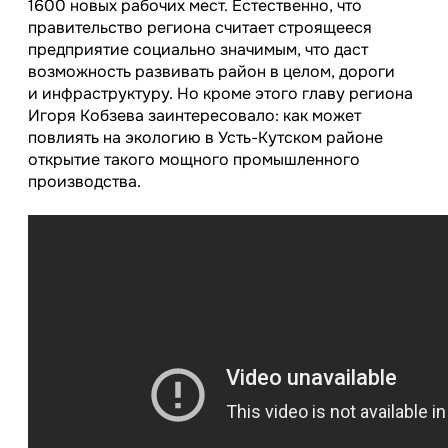
1600 новых рабочих мест. Естественно, что
правительство региона считает строящееся
предприятие социально значимым, что даст
возможность развивать район в целом, дороги
и инфраструктуру. Но кроме этого главу региона
Игоря Кобзева заинтересовало: как может
повлиять на экологию в Усть-Кутском районе
открытие такого мощного промышленного
производства.