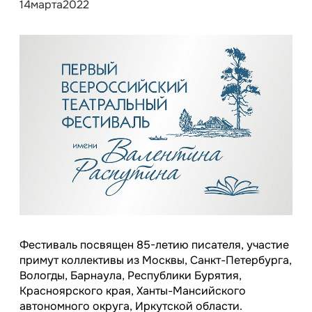
14
марта
2022
Фестиваль посвящен 85-летию писателя, участие
примут коллективы из Москвы, Санкт-Петербурга,
Вологды, Барнаула, Республики Бурятия,
Красноярского края, Ханты-Мансийского
автономного округа, Иркутской области.