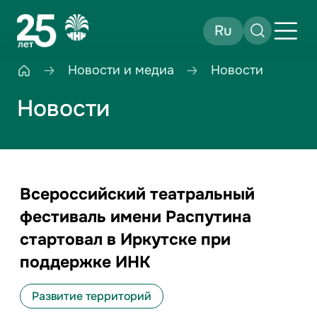
Ru
Новости и медиа
Новости
Новости
Всероссийский театральный
фестиваль имени Распутина
стартовал в Иркутске при
поддержке ИНК
Развитие территорий