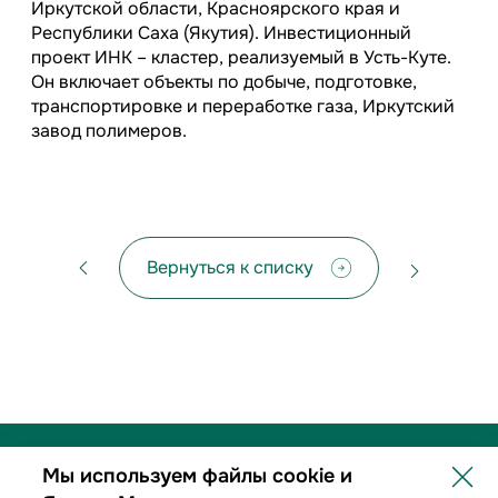
Иркутской области, Красноярского края и
Республики Саха (Якутия). Инвестиционный
проект ИНК – кластер, реализуемый в Усть-Куте.
Он включает объекты по добыче, подготовке,
транспортировке и переработке газа, Иркутский
завод полимеров.
Вернуться к списку
Мы используем файлы cookie и