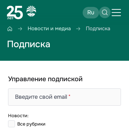
Ru
Новости и медиа
Подписка
Подписка
Управление подпиской
Введите свой email
Новости:
Все рубрики