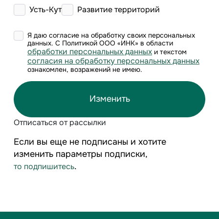
Усть-Кут
Развитие территорий
Я даю согласие на обработку своих персональных
данных. С Политикой ООО «ИНК» в области
обработки персональных данных
и текстом
согласия на обработку персональных данных
ознакомлен, возражений не имею.
Изменить
Отписаться от рассылки
Если вы еще не подписаны и хотите
изменить параметры подписки,
.
то подпишитесь