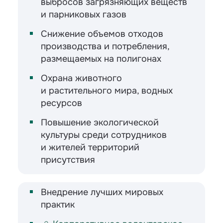
выбросов загрязняющих веществ
и парниковых газов
Снижение объемов отходов
производства и потребления,
размещаемых на полигонах
Охрана животного
и растительного мира, водных
ресурсов
Повышение экологической
культуры среди сотрудников
и жителей территорий
присутствия
Внедрение лучших мировых
практик