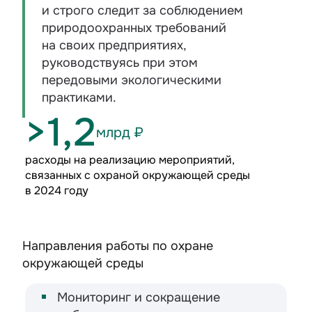
и строго следит за соблюдением
природоохранных требований
на своих предприятиях,
руководствуясь при этом
передовыми экологическими
практиками.
>1,2
млрд ₽
расходы на реализацию мероприятий,
связанных с охраной окружающей среды
в 2024 году
Направления работы по охране
окружающей среды
Мониторинг и сокращение