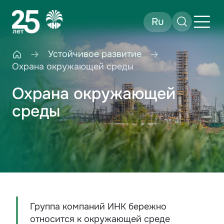
Ru
Устойчивое развитие
Охрана окружающей среды
Охрана окружающей
среды
Группа компаний ИНК бережно
относится к окружающей среде