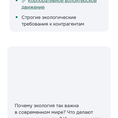
Корпоративное волонтерское
движение
Строгие экологические
требования к контрагентам
Почему экология так важна
в современном мире? Что делают