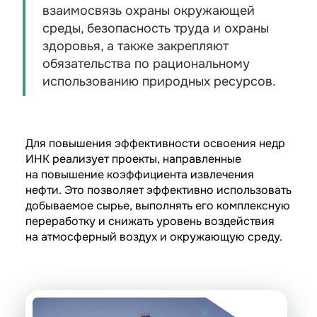
взаимосвязь охраны окружающей
среды, безопасность труда и охраны
здоровья, а также закрепляют
обязательства по рациональному
использованию природных ресурсов.
Для повышения эффективности освоения недр
ИНК реализует проекты, направленные
на повышение коэффициента извлечения
нефти. Это позволяет эффективно использовать
добываемое сырье, выполнять его комплексную
переработку и снижать уровень воздействия
на атмосферный воздух и окружающую среду.
Водогазовое воздействие