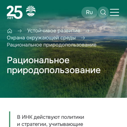
Ru
Устойчивое развитие
Охрана окружающей среды
Рациональное природопользование
Рациональное
природопользование
В ИНК действуют политики
и стратегии, учитывающие